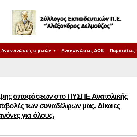
Ανακοινώσεις αιρετών
Ανακoινώσεις ΔΟΕ
Παρατάξεις
 λήψης αποφάσεων στο ΠΥΣΠΕ Ανατολικής
εταβολές των συναδέλφων μας. Δίκαιες
ανόνες για όλους.