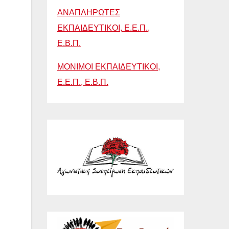
ΑΝΑΠΛΗΡΩΤΕΣ
ΕΚΠΑΙΔΕΥΤΙΚΟΙ, Ε.Ε.Π.,
Ε.Β.Π.
ΜΟΝΙΜΟΙ ΕΚΠΑΙΔΕΥΤΙΚΟΙ,
Ε.Ε.Π., Ε.Β.Π.