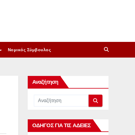
Νομικός Σύμβουλος
Αναζήτηση
ΟΔΗΓΟΣ ΓΙΑ ΤΙΣ ΑΔΕΙΕΣ