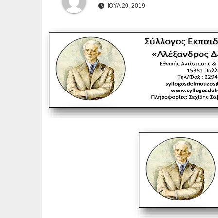
ΙΟΎΛ 20, 2019