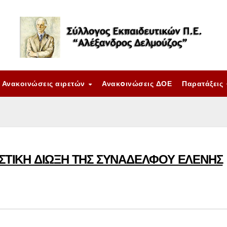
Ανακοινώσεις αιρετών
Ανακoινώσεις ΔΟΕ
Παρατάξεις
ΙΣΤΙΚΗ ΔΙΩΞΗ ΤΗΣ ΣΥΝΑΔΕΛΦΟΥ ΕΛΕΝΗΣ