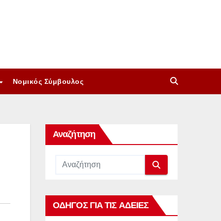
Νομικός Σύμβουλος
Αναζήτηση
ΟΔΗΓΟΣ ΓΙΑ ΤΙΣ ΑΔΕΙΕΣ