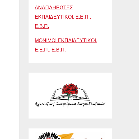
ΑΝΑΠΛΗΡΩΤΕΣ
ΕΚΠΑΙΔΕΥΤΙΚΟΙ, Ε.Ε.Π.,
Ε.Β.Π.
ΜΟΝΙΜΟΙ ΕΚΠΑΙΔΕΥΤΙΚΟΙ,
Ε.Ε.Π., Ε.Β.Π.