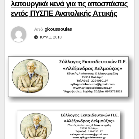
λειτουργικά κενά για τις αποσπάσεις
εντός ΠΥΣΠΕ Ανατολικής Αττικής
Από
gkoussoulas
ΙΟΎΛ 1, 2018