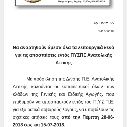
Αρ. Πρωτ.: 59
1-07-2018
Να αναρτηθούν άμεσα όλα τα λειτουργικά κενά
για τις αποσπάσεις εντός ΠΥΣΠΕ Ανατολικής
Αττικής
Με πρόσκληση της Δ/νσης Π.Ε. Ανατολικής
Αττικής καλούνται οι εκπαιδευτικοί όλων των
κλάδων της Γενικής και Ειδικής Αγωγής, που
επιθυμούν να αποσπαστούν εντός του Π.Υ.Σ.Π.Ε,
για εξαιρετικά σοβαρούς λόγους, να υποβάλουν τις
σχετικές αιτήσεις τους
από την Πέμπτη 28-06-
2018 έως και 15-07-2018.