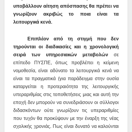
υποβάλλουν αίτηση απόσπασης θα πρέπει να
γνωρίζουν ακριβώς το ποια είναι τα
λειτουργικά κενά.
Επιπλέον από τη στιγμή που δεν
τηρούνται οι διαδικασίες και η χρονολογική
σειρά των υπηρεσιακών μεταβολών
σε
επίπεδο ΠΥΣΠΕ, όπως προβλέπει η κείμενη
νομοθεσία, είναι αδύνατο τα λειτουργικά κενά να
είναι τα πραγματικά (για παράδειγμα στην ουσία
καταργείται η προτεραιότητα της λειτουργικής
υπεραριθμίας στις τοποθετήσεις μιας και αυτή την
εποχή δεν μπορούν να συνεδριάσουν οι σύλλογοι
διδασκόντων ούτε γνωρίζουν τις υπεραριθμίες
που τυχόν θα προκύψουν με την έναρξη της νέας
σχολικής χρονιάς. Πως είναι δυνατό να καλούνται