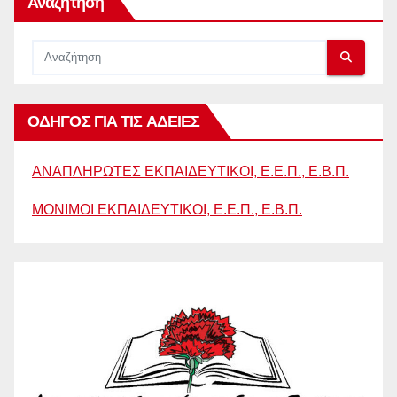
Αναζήτηση
ΟΔΗΓΟΣ ΓΙΑ ΤΙΣ ΑΔΕΙΕΣ
ΑΝΑΠΛΗΡΩΤΕΣ ΕΚΠΑΙΔΕΥΤΙΚΟΙ, Ε.Ε.Π., Ε.Β.Π.
ΜΟΝΙΜΟΙ ΕΚΠΑΙΔΕΥΤΙΚΟΙ, Ε.Ε.Π., Ε.Β.Π.