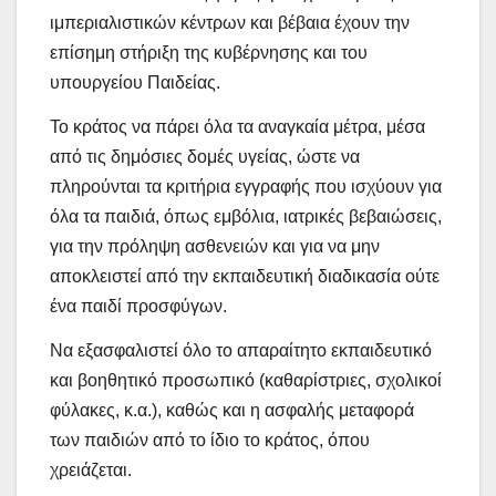
ιμπεριαλιστικών κέντρων και βέβαια έχουν την
επίσημη στήριξη της κυβέρνησης και του
υπουργείου Παιδείας.
Το κράτος να πάρει όλα τα αναγκαία μέτρα, μέσα
από τις δημόσιες δομές υγείας, ώστε να
πληρούνται τα κριτήρια εγγραφής που ισχύουν για
όλα τα παιδιά, όπως εμβόλια, ιατρικές βεβαιώσεις,
για την πρόληψη ασθενειών και για να μην
αποκλειστεί από την εκπαιδευτική διαδικασία ούτε
ένα παιδί προσφύγων.
Να εξασφαλιστεί όλο το απαραίτητο εκπαιδευτικό
και βοηθητικό προσωπικό (καθαρίστριες, σχολικοί
φύλακες, κ.α.), καθώς και η ασφαλής μεταφορά
των παιδιών από το ίδιο το κράτος, όπου
χρειάζεται.