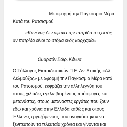
Με αφορμή την Παγκόσμια Μέρα
Κατά του Ρατσισμού
«Κανένας δεν αφήνει την πατρίδα του,εκτός
αν πατρίδα είναι το στόμα ενός καρχαρία»
Ουαρσάν Σάιρ, Κένυα
Ο Σύλλογος Εκπαιδευτικών Π.Ε. Αν. Αττικής «Αλ.
Δελμούζος» με αφορμή την Παγκόσμια Μέρα κατά
του Ρατσισμού, εκφράζει την αλληλεγγύη του
στους χιλιάδες εγκλωβισμένους πρόσφυγες και
μετανάστες, στους μετανάστες εργάτες που ζουν
εδώ και χρόνια στην Ελλάδα καθώς και στους
Έλληνες εργαζόμενους που αναγκάστηκαν να
ξενιτευτούν τα τελευταία χρόνια και γίνονται και