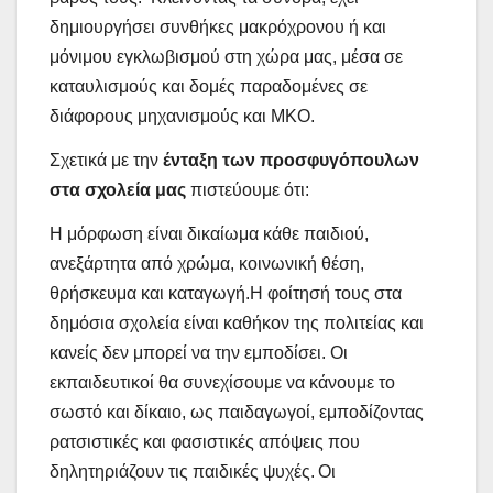
δημιουργήσει συνθήκες μακρόχρονου ή και
μόνιμου εγκλωβισμού στη χώρα μας, μέσα σε
καταυλισμούς και δομές παραδομένες σε
διάφορους μηχανισμούς και ΜΚΟ.
Σχετικά με την
ένταξη των προσφυγόπουλων
στα σχολεία μας
πιστεύουμε ότι:
Η μόρφωση είναι δικαίωμα κάθε παιδιού,
ανεξάρτητα από χρώμα, κοινωνική θέση,
θρήσκευμα και καταγωγή.Η φοίτησή τους στα
δημόσια σχολεία είναι καθήκον της πολιτείας και
κανείς δεν μπορεί να την εμποδίσει. Οι
εκπαιδευτικοί θα συνεχίσουμε να κάνουμε το
σωστό και δίκαιο, ως παιδαγωγοί, εμποδίζοντας
ρατσιστικές και φασιστικές απόψεις που
δηλητηριάζουν τις παιδικές ψυχές.
Οι