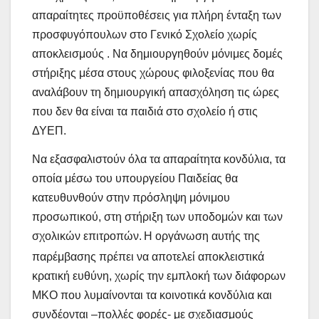
απαραίτητες προϋποθέσεις για πλήρη ένταξη των
προσφυγόπουλων στο Γενικό Σχολείο χωρίς
αποκλεισμούς . Να δημιουργηθούν μόνιμες δομές
στήριξης μέσα στους χώρους φιλοξενίας που θα
αναλάβουν τη δημιουργική απασχόληση τις ώρες
που δεν θα είναι τα παιδιά στο σχολείο ή στις
ΔΥΕΠ.
Να εξασφαλιστούν όλα τα απαραίτητα κονδύλια, τα
οποία μέσω του υπουργείου Παιδείας θα
κατευθυνθούν στην πρόσληψη μόνιμου
προσωπικού, στη στήριξη των υποδομών και των
σχολικών επιτροπών.
Η οργάνωση αυτής της
παρέμβασης πρέπει να αποτελεί αποκλειστικά
κρατική ευθύνη, χωρίς την εμπλοκή των διάφορων
ΜΚΟ που λυμαίνονται τα κοινοτικά κονδύλια και
συνδέονται –πολλές φορές- με σχεδιασμούς