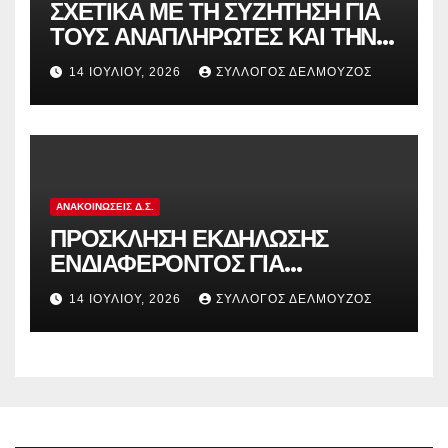
ΣΧΕΤΙΚΑ ΜΕ ΤΗ ΣΥΖΗΤΗΣΗ ΓΙΑ
ΤΟΥΣ ΑΝΑΠΛΗΡΩΤΕΣ ΚΑΙ ΤΗΝ
ΠΑΡΑΠΟΜΠΗ ΤΗΣ ΕΛΛΑΔΑΣ
14 ΙΟΥΛΊΟΥ, 2026
ΣΎΛΛΟΓΟΣ ΔΕΛΜΟΎΖΟΣ
ΣΤΟ ΕΥΡΩΠΑΪΚΟ ΔΙΚΑΣΤΗΡΙΟ
ΑΝΑΚΟΙΝΏΣΕΙΣ Δ.Σ.
ΠΡΟΣΚΛΗΣΗ ΕΚΔΗΛΩΣΗΣ
ΕΝΔΙΑΦΕΡΟΝΤΟΣ ΓΙΑ
ΚΑΤΑΣΚΗΝΩΣΕΙΣ ΔΟΕ
14 ΙΟΥΛΊΟΥ, 2026
ΣΎΛΛΟΓΟΣ ΔΕΛΜΟΎΖΟΣ