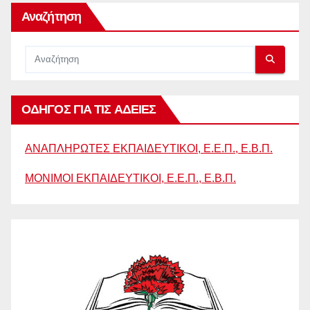
Αναζήτηση
ΟΔΗΓΟΣ ΓΙΑ ΤΙΣ ΑΔΕΙΕΣ
ΑΝΑΠΛΗΡΩΤΕΣ ΕΚΠΑΙΔΕΥΤΙΚΟΙ, Ε.Ε.Π., Ε.Β.Π.
ΜΟΝΙΜΟΙ ΕΚΠΑΙΔΕΥΤΙΚΟΙ, Ε.Ε.Π., Ε.Β.Π.