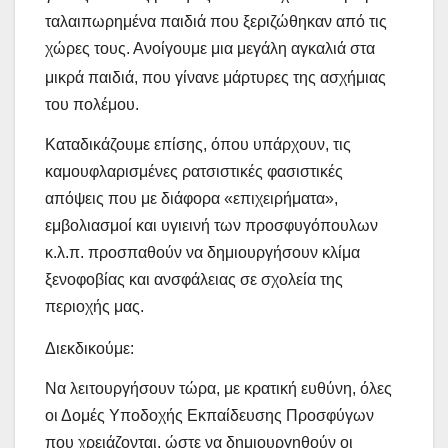
ταλαιπωρημένα παιδιά που ξεριζώθηκαν από τις
χώρες τους.
Ανοίγουμε μια μεγάλη αγκαλιά στα
μικρά παιδιά, που γίνανε μάρτυρες της ασχήμιας
του πολέμου.
Καταδικάζουμε επίσης, όπου υπάρχουν, τις
καμουφλαρισμένες ρατσιστικές φασιστικές
απόψεις που με διάφορα «επιχειρήματα»,
εμβολιασμοί και υγιεινή των προσφυγόπουλων
κ.λ.π. προσπαθούν να δημιουργήσουν κλίμα
ξενοφοβίας και ανσφάλειας σε σχολεία της
περιοχής μας.
Διεκδικούμε:
Να λειτουργήσουν τώρα, με κρατική ευθύνη, όλες
οι Δομές Υποδοχής Εκπαίδευσης Προσφύγων
που χρειάζονται, ώστε να δημιουργηθούν οι