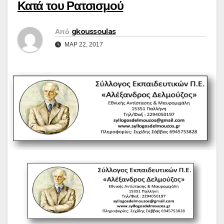
Κατά του Ρατσισμού
Από
gkoussoulas
ΜΑΡ 22, 2017