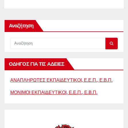
Αναζήτηση
ΟΔΗΓΟΣ ΓΙΑ ΤΙΣ ΑΔΕΙΕΣ
ΑΝΑΠΛΗΡΩΤΕΣ ΕΚΠΑΙΔΕΥΤΙΚΟΙ, Ε.Ε.Π., Ε.Β.Π.
ΜΟΝΙΜΟΙ ΕΚΠΑΙΔΕΥΤΙΚΟΙ, Ε.Ε.Π., Ε.Β.Π.