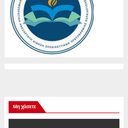
Μη χάσετε