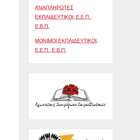
ΑΝΑΠΛΗΡΩΤΕΣ
ΕΚΠΑΙΔΕΥΤΙΚΟΙ, Ε.Ε.Π.,
Ε.Β.Π.
ΜΟΝΙΜΟΙ ΕΚΠΑΙΔΕΥΤΙΚΟΙ,
Ε.Ε.Π., Ε.Β.Π.