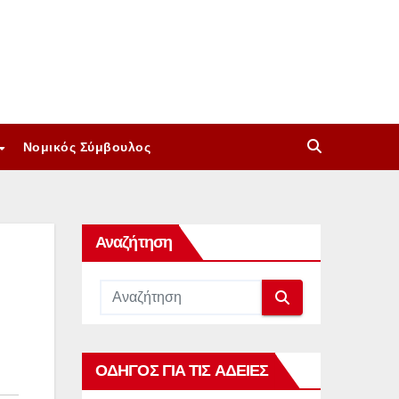
Νομικός Σύμβουλος
Αναζήτηση
ΟΔΗΓΟΣ ΓΙΑ ΤΙΣ ΑΔΕΙΕΣ