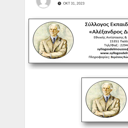
ΟΚΤ 31, 2023