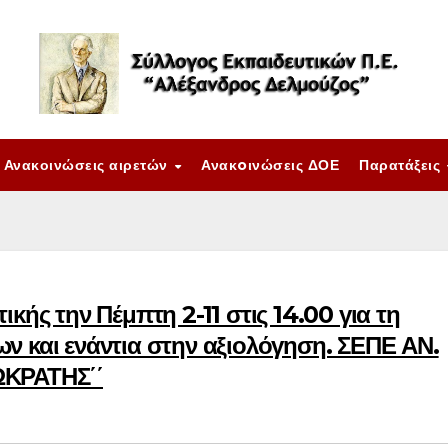
Ανακοινώσεις αιρετών
Ανακoινώσεις ΔΟΕ
Παρατάξεις
ικής την Πέμπτη 2-11 στις 14.00 για τη
ν και ενάντια στην αξιολόγηση. ΣΕΠΕ ΑΝ.
ΩΚΡΑΤΗΣ΄΄