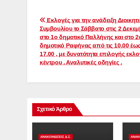
Πλοήγηση
Εκλογές για την ανάδειξη Διοικητ
Συμβουλίου το Σάββατο στις 2 Δεκεμ
άρθρων
στο 1ο δημοτικό Παλλήνης και στο 2
δημοτικό Ραφήνας από τις 10.00 έως
17.00 , με δυνατότητα επιλογής εκλο
κέντρου . Αναλυτικές οδηγίες .
Σχετικό Άρθρο
ΑΝΑΚΟΙΝΏΣΕΙΣ Δ.Σ.
ΑΝΑΚΟ