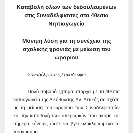
Καταβολή όλων των δεδουλευμένων
στις Συναδέλφισσες στα 4θεσια
Νηπιαγωγεία
Μόνιμη λύση για τη συνέχεια της
σχολικής χρονιάς με μείωση του
ωραρίου
Συναδέλφισσες,Συνάδελφοι,
Πολύ σοβαρό ζήτημα υπάρχει με τα 4θέσια
νηπιαγωγεία της Διεύθυνσης Αν. Αττικής σε σχέση
με τη μείωση του ωραρίου των Συναδελφισσών
και την καταβολή των υπερωριών που ακόμη και
σήμερα κάνουν, ώστε να βγει ολοκληρωμένο το
πρόγραμμα.