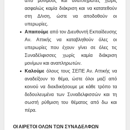
από μόνιμους και αναπληρωτές χωρίς
ασφαλώς καμία διάκριση και να κατατεθούν
στη Δ/νση, ώστε να αποδοθούν οι
υπερωρίες.
Απαιτούμε
από τον Διευθυντή Εκπαίδευσης
Αν. Αττικής να καταβληθούν όλες οι
υπερωρίες που έχουν γίνει σε όλες τις
Συναδέλφισσες χωρίς καμία διάκριση
μονίμων και αναπληρωτών.
Καλούμε
όλους τους ΣΕΠΕ Αν. Αττικής να
αναδείξουν το θέμα, ώστε όλοι μαζί από
κοινού να διεκδικήσουμε με κάθε τρόπο τα
δεδουλευμένα των Συναδελφισσών και τη
σωστή ρύθμιση του θέματος από δω και
πέρα.
ΟΙ ΑΙΡΕΤΟΙ ΟΛΩΝ ΤΩΝ ΣΥΝΑΔΕΛΦΩΝ