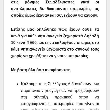
στις μόνιμες Συναδέλφισσες γιατί οι
αναπληρωτές δε δικαιούνται υπερωρίες, τις
οποίες όμως έκαναν και συνεχίζουν να κάνουν.
Επίσης μας δηλώθηκε πως έχουν δοθεί τα
κενά για κάθε νηπιαγωγείο ξεχωριστά.Δηλαδή
10 κενά ΠΕ60, ώστε να καλυφθούν οι ώρες στο
κάθε νηπιαγωγείο ξεχωριστά στο σύνολό τους
χωρίς να χρειάζεται να γίνουν υπερωρίες.
Με βάση όλα όσα αναφέρονται:
Καλούμε
τους Συλλόγους Διδασκόντων των
παραπάνω νηπιαγωγείων να προχωρήσουν
στη σύνταξη πρακτικού όπου να
καταγράφονται οι
υπερωρίες
που γίνονται