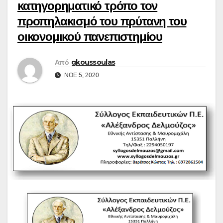
κατηγορηματικό τρόπο τον
προπηλακισμό του πρύτανη του
οικονομικού πανεπιστημίου
Από
gkoussoulas
ΝΟΈ 5, 2020