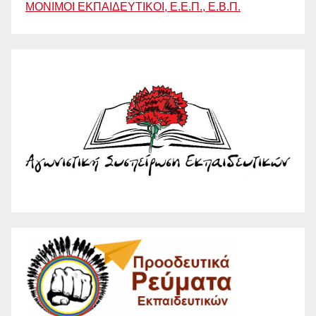
ΜΟΝΙΜΟΙ ΕΚΠΑΙΔΕΥΤΙΚΟΙ, Ε.Ε.Π., Ε.Β.Π.