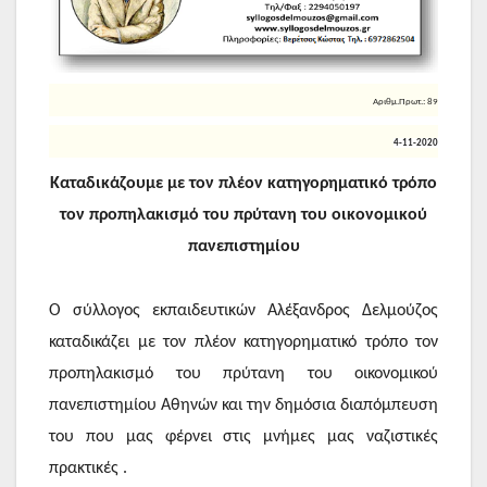
Αριθμ.Πρωτ.: 89
4-11-2020
Καταδικάζουμε με τον πλέον κατηγορηματικό τρόπο
τον προπηλακισμό του πρύτανη του οικονομικού
πανεπιστημίου
Ο σύλλογος εκπαιδευτικών Αλέξανδρος Δελμούζος
καταδικάζει με τον πλέον κατηγορηματικό τρόπο τον
προπηλακισμό του πρύτανη του οικονομικού
πανεπιστημίου Αθηνών και την δημόσια διαπόμπευση
του που μας φέρνει στις μνήμες μας ναζιστικές
πρακτικές .