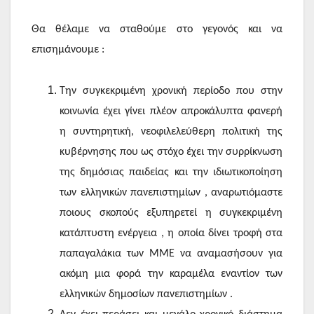
Θα θέλαμε να σταθούμε στο γεγονός και να
επισημάνουμε :
Την συγκεκριμένη χρονική περίοδο που στην
κοινωνία έχει γίνει πλέον απροκάλυπτα φανερή
η συντηρητική, νεοφιλελεύθερη πολιτική της
κυβέρνησης που ως στόχο έχει την συρρίκνωση
της δημόσιας παιδείας και την ιδιωτικοποίηση
των ελληνικών πανεπιστημίων , αναρωτιόμαστε
ποιους σκοπούς εξυπηρετεί η συγκεκριμένη
κατάπτυστη ενέργεια , η οποία δίνει τροφή στα
παπαγαλάκια των ΜΜΕ να αναμασήσουν για
ακόμη μια φορά την καραμέλα εναντίον των
ελληνικών δημοσίων πανεπιστημίων .