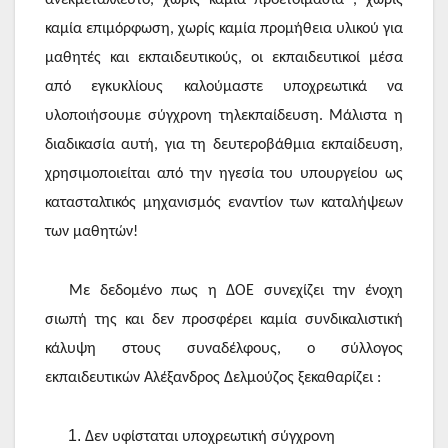
καμία επιμόρφωση, χωρίς καμία προμήθεια υλικού για
μαθητές και εκπαιδευτικούς, οι εκπαιδευτικοί μέσα
από εγκυκλίους καλούμαστε υποχρεωτικά να
υλοποιήσουμε σύγχρονη τηλεκπαίδευση. Μάλιστα η
διαδικασία αυτή, για τη δευτεροβάθμια εκπαίδευση,
χρησιμοποιείται από την ηγεσία του υπουργείου ως
κατασταλτικός μηχανισμός εναντίον των καταλήψεων
των μαθητών!
Με δεδομένο πως η ΔΟΕ συνεχίζει την ένοχη
σιωπή της και δεν προσφέρει καμία συνδικαλιστική
κάλυψη στους συναδέλφους, ο σύλλογος
εκπαιδευτικών Αλέξανδρος Δελμούζος ξεκαθαρίζει :
Δεν υφίσταται υποχρεωτική σύγχρονη