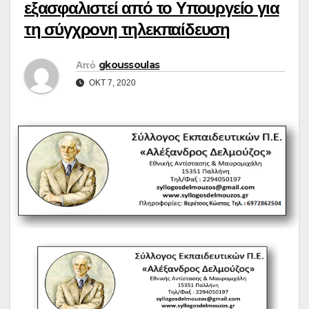
εξασφαλιστεί από το Υπουργείο για
τη σύγχρονη τηλεκπαίδευση
Από
gkoussoulas
ΟΚΤ 7, 2020