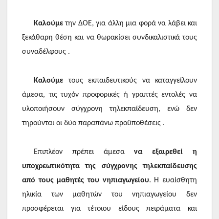
Καλούμε
την ΔΟΕ, για άλλη μια φορά να λάβει και
ξεκάθαρη θέση και να θωρακίσει συνδικαλιστικά τους
συναδέλφους .
Καλούμε
τους εκπαιδευτικούς να καταγγείλουν
άμεσα, τις τυχόν προφορικές ή γραπτές εντολές να
υλοποιήσουν σύγχρονη τηλεκπαίδευση, ενώ δεν
τηρούνται οι δύο παραπάνω προϋποθέσεις .
Επιπλέον πρέπει άμεσα
να εξαιρεθεί η
υποχρεωτικότητα της σύγχρονης τηλεκπαίδευσης
από τους μαθητές του νηπιαγωγείου
. Η ευαίσθητη
ηλικία των μαθητών του νηπιαγωγείου δεν
προσφέρεται για τέτοιου είδους πειράματα και