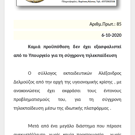
Αριθμ.Πρωτ.: 85
6
-10-2020
Καμιά προϋπόθεση δεν έχει εξασφαλιστεί
από το Υπουργείο για τη σύγχρονη τηλεκπαίδευση
Ο σύλλογος εκπαιδευτικών Αλέξανδρος
Δελμούζος από την αρχή της υγειονομικής κρίσης , με
ανακοινώσεις έχει εκφράσει τους έντονους
προβληματισμούς του, για τη σύγχρονη
τηλεκπαίδευση μέσω της ιδιωτικής πλατφόρμας .
Μετά από ένα μεγάλο διάστημα που πέρασε
ανεκμετάλλευτο, χωρίς καμία προετοιμασία , χωρίς