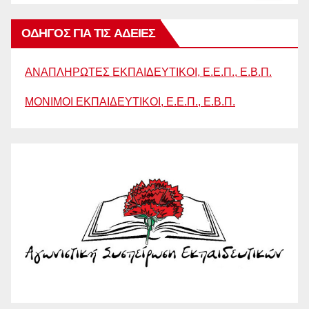
ΟΔΗΓΟΣ ΓΙΑ ΤΙΣ ΑΔΕΙΕΣ
ΑΝΑΠΛΗΡΩΤΕΣ ΕΚΠΑΙΔΕΥΤΙΚΟΙ, Ε.Ε.Π., Ε.Β.Π.
ΜΟΝΙΜΟΙ ΕΚΠΑΙΔΕΥΤΙΚΟΙ, Ε.Ε.Π., Ε.Β.Π.