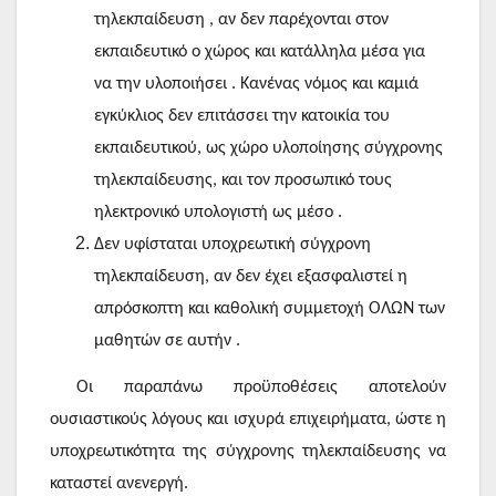
τηλεκπαίδευση , αν δεν παρέχονται στον
εκπαιδευτικό ο χώρος και κατάλληλα μέσα για
να την υλοποιήσει . Κανένας νόμος και καμιά
εγκύκλιος δεν επιτάσσει την κατοικία του
εκπαιδευτικού, ως χώρο υλοποίησης σύγχρονης
τηλεκπαίδευσης, και τον προσωπικό τους
ηλεκτρονικό υπολογιστή ως μέσο .
Δεν υφίσταται υποχρεωτική σύγχρονη
τηλεκπαίδευση, αν δεν έχει εξασφαλιστεί η
απρόσκοπτη και καθολική συμμετοχή ΟΛΩΝ των
μαθητών σε αυτήν .
Οι παραπάνω προϋποθέσεις αποτελούν
ουσιαστικούς λόγους και ισχυρά επιχειρήματα, ώστε η
υποχρεωτικότητα της σύγχρονης τηλεκπαίδευσης να
καταστεί ανενεργή.