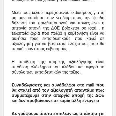
Μετά τους κενού περιεχομένου εκβιασμούς για τη
μη μονιμοποίηση των νεοδιόριστων, την ψευδή
δήλωση του πρωθυπουργού για ποινές ενώ η
απεργία αποχή της ΔΟΕ βρίσκεται σε ισχύ , η
τελευταία ζαριά που παίζει η κυβέρνηση είναι να
αυξήσει τους εκπαιδευτικούς που καλεί σε
αξιολόγηση για να βρει έστω ελάχιστους που θα
υποκύψουν στους εκβιασμούς .
Η υπόθεση της ατομικής αξιολόγησης είναι
υπόθεση ολόκληρου του κλάδου και αφορά το
σύνολο των εκπαιδευτικών της τάξης .
Συναδέλφισσες και συνάδελφοι στο
mail
που
θα σταλεί από τον αξιολογητή απαντάμε πως
συμμετέχουμε στην απεργία αποχή της ΔΟΕ
και δεν προβαίνουνε σε καμία άλλη ενέργεια
Δε γράφουμε τίποτα επιπλέον ως απάντηση κι