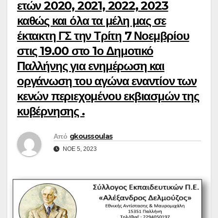
ετών 2020, 2021, 2022, 2023
καθώς και όλα τα μέλη μας σε
έκτακτη ΓΣ την Τρίτη 7 Νοεμβρίου
στις 19.00 στο 1ο Δημοτικό
Παλλήνης για ενημέρωση και
οργάνωση του αγώνα εναντίον των
κενών περιεχομένου εκβιασμών της
κυβέρνησης .
Από
gkoussoulas
ΝΟΈ 5, 2023