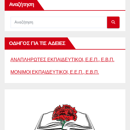
Αναζήτηση
ΟΔΗΓΟΣ ΓΙΑ ΤΙΣ ΑΔΕΙΕΣ
ΑΝΑΠΛΗΡΩΤΕΣ ΕΚΠΑΙΔΕΥΤΙΚΟΙ, Ε.Ε.Π., Ε.Β.Π.
ΜΟΝΙΜΟΙ ΕΚΠΑΙΔΕΥΤΙΚΟΙ, Ε.Ε.Π., Ε.Β.Π.