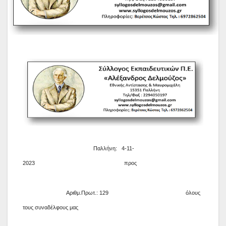
Παλλήνη: 4-11-
2023
προς
Αριθμ.Πρωτ.: 129
όλους
τους συναδέλφους μας