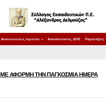
Ανακοινώσεις αιρετών
Ανακoινώσεις ΔΟΕ
Παρατάξεις
 ΜΕ ΑΦΟΡΜΗ ΤΗΝ ΠΑΓΚΟΣΜΙΑ ΗΜΕΡΑ