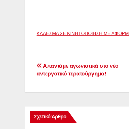
ΚΑΛΕΣΜΑ ΣΕ ΚΙΝΗΤΟΠΟΙΗΣΗ ΜΕ ΑΦΟΡΜ
Πλοήγηση
Απαντάμε αγωνιστικά στο νέο
αντεργατικό τερατούργημα!
άρθρων
Σχετικό Άρθρο