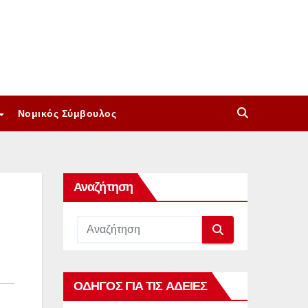
Νομικός Σύμβουλος
Αναζήτηση
ΟΔΗΓΟΣ ΓΙΑ ΤΙΣ ΑΔΕΙΕΣ