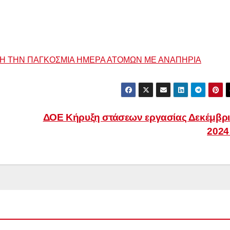
Η ΤΗΝ ΠΑΓΚΟΣΜΙΑ ΗΜΕΡΑ ΑΤΟΜΩΝ ΜΕ ΑΝΑΠΗΡΙΑ
ΔΟΕ Κήρυξη στάσεων εργασίας Δεκέμβρ
202