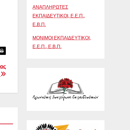
ΑΝΑΠΛΗΡΩΤΕΣ
ΕΚΠΑΙΔΕΥΤΙΚΟΙ, Ε.Ε.Π.,
Ε.Β.Π.
ΜΟΝΙΜΟΙ ΕΚΠΑΙΔΕΥΤΙΚΟΙ,
Ε.Ε.Π., Ε.Β.Π.
ιος
4