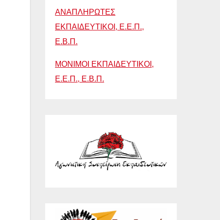
ΑΝΑΠΛΗΡΩΤΕΣ
ΕΚΠΑΙΔΕΥΤΙΚΟΙ, Ε.Ε.Π.,
Ε.Β.Π.
ΜΟΝΙΜΟΙ ΕΚΠΑΙΔΕΥΤΙΚΟΙ,
Ε.Ε.Π., Ε.Β.Π.