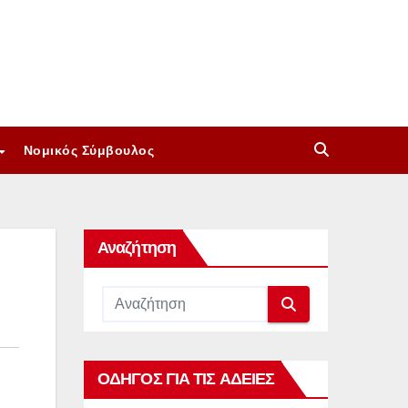
Νομικός Σύμβουλος
Αναζήτηση
ΟΔΗΓΟΣ ΓΙΑ ΤΙΣ ΑΔΕΙΕΣ