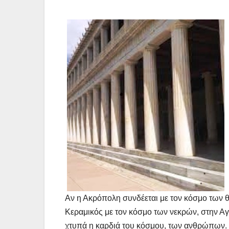
Αν η Ακρόπολη συνδέεται με τον κόσμο των θ
Κεραμικός με τον κόσμο των νεκρών, στην Α
χτυπά η καρδιά του κόσμου, των ανθρώπων.