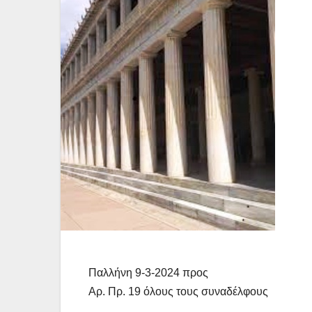
Παλλήνη 9-3-2024 προς
Αρ. Πρ. 19 όλους τους συναδέλφους