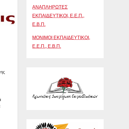
ΑΝΑΠΛΗΡΩΤΕΣ
ΕΚΠΑΙΔΕΥΤΙΚΟΙ, Ε.Ε.Π.,
Ε.Β.Π.
ΜΟΝΙΜΟΙ ΕΚΠΑΙΔΕΥΤΙΚΟΙ,
Ε.Ε.Π., Ε.Β.Π.
νης
ά
ε