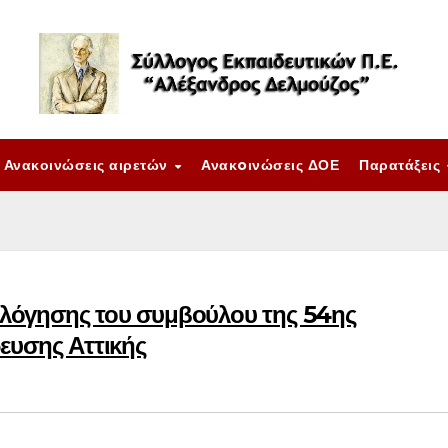
Ανακοινώσεις αιρετών
Ανακoινώσεις ΔΟΕ
Παρατάξεις
ξιολόγησης του συμβούλου της 54ης
ευσης Αττικής