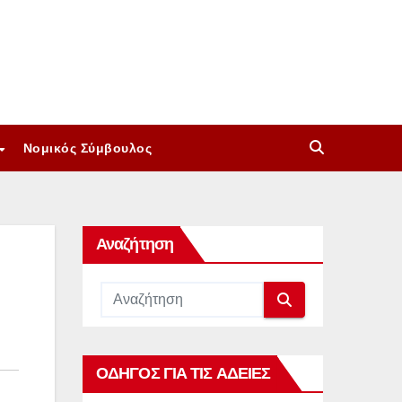
Νομικός Σύμβουλος
Αναζήτηση
ΟΔΗΓΟΣ ΓΙΑ ΤΙΣ ΑΔΕΙΕΣ