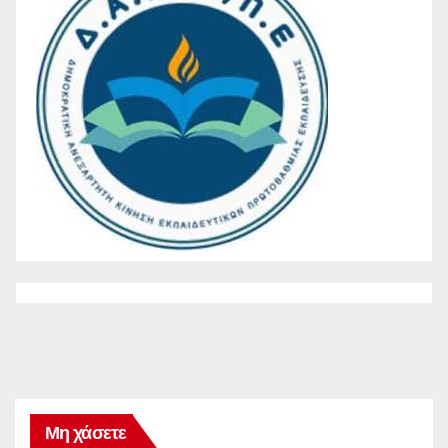
Μη χάσετε