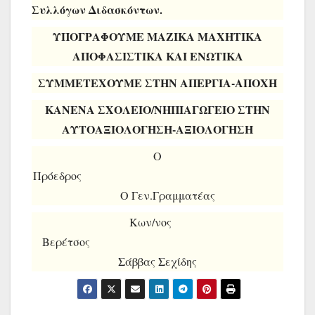
Συλλόγων Διδασκόντων.
ΥΠΟΓΡΑΦΟΥΜΕ ΜΑΖΙΚΑ ΜΑΧΗΤΙΚΑ
ΑΠΟΦΑΣΙΣΤΙΚΑ ΚΑΙ ΕΝΩΤΙΚΑ
ΣΥΜΜΕΤΕΧΟΥΜΕ ΣΤΗΝ ΑΠΕΡΓΙΑ-ΑΠΟΧΗ
ΚΑΝΕΝΑ ΣΧΟΛΕΙΟ/ΝΗΠΙΑΓΩΓΕΙΟ ΣΤΗΝ
ΑΥΤΟΑΞΙΟΛΟΓΗΣΗ-ΑΞΙΟΛΟΓΗΣΗ
Ο
Πρόεδρος
Ο Γεν.Γραμματέας
Kων/νος
Βερέτσος
Σάββας Σεχίδης