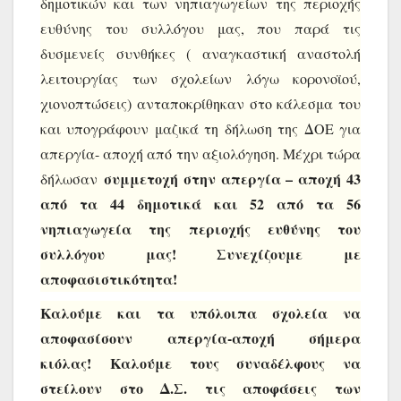
δημοτικών και των νηπιαγωγείων της περιοχής
ευθύνης του συλλόγου μας, που παρά τις
δυσμενείς συνθήκες ( αναγκαστική αναστολή
λειτουργίας των σχολείων λόγω κορονοϊού,
χιονοπτώσεις) ανταποκρίθηκαν στο κάλεσμα του
και υπογράφουν μαζικά τη δήλωση της ΔΟΕ για
απεργία- αποχή από την αξιολόγηση. Μέχρι τώρα
συμμετοχή στην απεργία – αποχή 43
δήλωσαν
από τα 44 δημοτικά και 52 από τα 56
νηπιαγωγεία της περιοχής ευθύνης του
συλλόγου μας! Συνεχίζουμε με
αποφασιστικότητα!
Καλούμε και τα υπόλοιπα σχολεία να
αποφασίσουν απεργία-αποχή σήμερα
κιόλας! Καλούμε τους συναδέλφους να
στείλουν στο Δ.Σ. τις αποφάσεις των