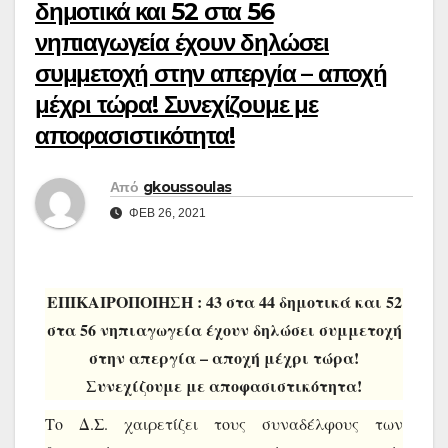
δημοτικά και 52 στα 56
νηπιαγωγεία έχουν δηλώσει
συμμετοχή στην απεργία – αποχή
μέχρι τώρα! Συνεχίζουμε με
αποφασιστικότητα!
Από
gkoussoulas
ΦΕΒ 26, 2021
ΕΠΙΚΑΙΡΟΠΟΙΗΣΗ : 43 στα 44 δημοτικά και 52
στα 56 νηπιαγωγεία έχουν δηλώσει συμμετοχή
στην απεργία – αποχή μέχρι τώρα!
Συνεχίζουμε με αποφασιστικότητα!
Το Δ.Σ. χαιρετίζει τους συναδέλφους των