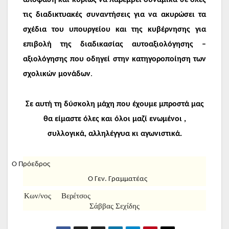
τις διαδικτυακές συναντήσεις για να ακυρώσει τα
σχέδια του υπουργείου και της κυβέρνησης για
επιβολή της διαδικασίας αυτοαξιολόγησης –
αξιολόγησης που οδηγεί στην κατηγοροποίηση των
σχολικών μονάδων
.
Σε αυτή τη δύσκολη μάχη που έχουμε μπροστά μας
θα είμαστε όλες και όλοι μαζί ενωμένοι ,
συλλογικά, αλληλέγγυα κι αγωνιστικά.
Ο Πρόεδρος
Ο Γεν. Γραμματέας
Kων/νος Βερέτσος
Σάββας Σεχίδης