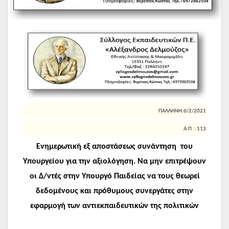
ΠΑΛΛΗΝΗ:6/2/2021
Α.Π. : 113
E
νημερωτική εξ αποστάσεως συνάντηση του
Υπουργείου για την αξιολόγηση. Να μην επιτρέψουν
οι Δ/ντές στην Υπουργό Παιδείας να τους θεωρεί
δεδομένους και πρόθυμους συνεργάτες στην
εφαρμογή των αντιεκπαιδευτικών της πολιτικών