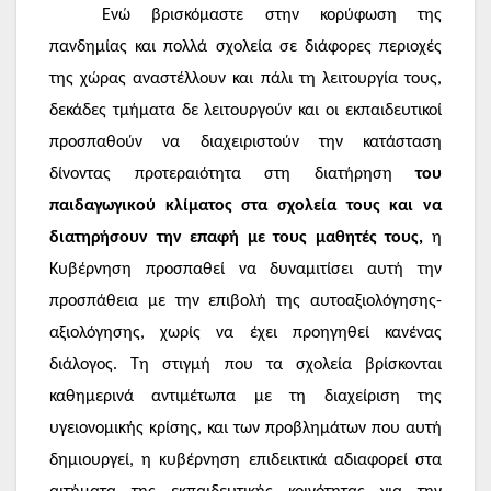
Ενώ βρισκόμαστε στην κορύφωση της
πανδημίας και πολλά σχολεία σε διάφορες περιοχές
της χώρας αναστέλλουν και πάλι τη λειτουργία τους,
δεκάδες τμήματα δε λειτουργούν και οι εκπαιδευτικοί
προσπαθούν να διαχειριστούν την κατάσταση
δίνοντας προτεραιότητα στη διατήρηση
του
παιδαγωγικού κλίματος στα σχολεία τους και να
διατηρήσουν την επαφή με τους μαθητές τους,
η
Κυβέρνηση προσπαθεί να δυναμιτίσει αυτή την
προσπάθεια με την επιβολή της αυτοαξιολόγησης-
αξιολόγησης, χωρίς να έχει προηγηθεί κανένας
διάλογος. Τη στιγμή που τα σχολεία βρίσκονται
καθημερινά αντιμέτωπα με τη διαχείριση της
υγειονομικής κρίσης, και των προβλημάτων που αυτή
δημιουργεί, η κυβέρνηση επιδεικτικά αδιαφορεί στα