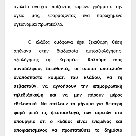
σχολεία ανοιχτά, παίζοντας κορώνα γράμματα την
υγεία μας, εφαρμόζοντας ένα παρωχημένο
υγειονομικό πρωτόκολλο.
Ο κλάδος ομόφωνα έχει ξεκάθαρη θέση
απέναντι στην διαδικασία αυτοαξιολόγησης-
αξιολόγησης της Κεραμέως
. Καλούμε τους
συναδέλφους διευθυντές, οι οποίοι αποτελούν
αναπόσπαστο κομμάτι του κλάδου, να τη
σεβαστούν, να αγνοήσουν την επιμορφωτική
τηλεδιάσκεψη και να μην πάρουν μέρος
εθελοντικά. Να στείλουν το μήνυμα για δεύτερη
φορά μετά τις ψευτοεκλογές των αιρετών στο
υπουργείο ότι ο κλάδος είναι ενωμένος και
αποφασισμένος να προστατεύσει το δημόσιο