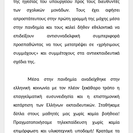
της ηγεσίας του υπουργείου προς τους διευθυντές
των σχολικών μονάδων. Τους έχει αφήσει
απροστάτευτους στην πρώτη γραμμή της μάχης μέσα
στην πανδημία και τους καλεί δήθεν εθελοντικά να
επιδείξουν αντισυναδελφική συμπεριφορά
προσπαθώντας να τους μετατρέψει σε «χρήσιμους
συμμάχους» και συμμέτοχους στα αντιεκπαιδευτικά
σχέδια της.
Μέσα στην πανδημία αναδείχθηκε στην
ελληνική κοινωνία με τον πλέον ξεκάθαρο τρόπο η
επαγγελματική ευσυνειδησία και η επιστημονική
κατάρτιση των Ελλήνων εκπαιδευτικών. Σταθήκαμε
δίπλα στους μαθητές μας χωρίς καμία βοήθεια!
Πραγματοποιήσαμε τηλεκπαίδευση χωρίς καμία
επιμόρφωση και υλικοτεχνική υποδομή! Κρατάμε τα