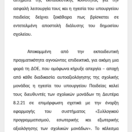
αιτήματα της εκπαιδευτικής κοινότητας για την
ασφαλή λειτουργία τους και η ηγεσία του υπουργείου
παιδείας δείχνει ξεκάθαρα πως βρίσκεται σε
εντεταλμένη αποστολή διάλυσης του δημοσίου
σχολείου.
Αποκομμένη από την εκπαιδευτική
πραγματικότητα αγνοώντας επιδεικτικά, για ακόμη μια
φορά τη ΔΟΕ, που ομόφωνα κήρυξε απεργία – αποχή
από κάθε διαδικασία αυτοαξιολόγησης της σχολικής
μονάδας η ηγεσία του υπουργείου Παιδείας καλεί
τους διευθυντές των σχολικών μονάδων τη Δευτέρα
8.2.21 σε επιμόρφωση σχετικά με την έναρξη
εφαρμογής του συστήματος «Συλλογικού
προγραμματισμού, εσωτερικής και εξωτερικής
αξιολόγησης των σχολικών μονάδων». Το κάλεσμα