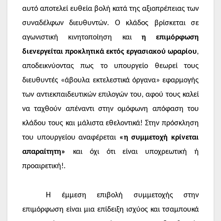
αυτό αποτελεί ευθεία βολή κατά της αξιοπρέπειας των
συναδέλφων διευθυντών. Ο κλάδος βρίσκεται σε
αγωνιστική κινητοποίηση και
η επιμόρφωση
διενεργείται προκλητικά εκτός εργασιακού ωραρίου
,
αποδεικνύοντας πως το υπουργείο θεωρεί τους
διευθυντές «άβουλα εκτελεστικά όργανα» εφαρμογής
των αντιεκπαιδευτικών επιλογών του, αφού τους καλεί
να ταχθούν απέναντι στην ομόφωνη απόφαση του
κλάδου τους και μάλιστα εθελοντικά! Στην πρόσκληση
του υπουργείου αναφέρεται
«η συμμετοχή κρίνεται
απαραίτητη»
και όχι ότι είναι υποχρεωτική ή
προαιρετική!.
Η έμμεση επιβολή συμμετοχής στην
επιμόρφωση είναι μια επίδειξη ισχύος και τσαμπουκά