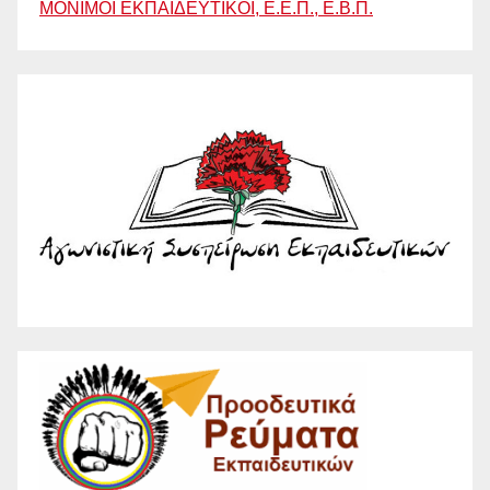
ΜΟΝΙΜΟΙ ΕΚΠΑΙΔΕΥΤΙΚΟΙ, Ε.Ε.Π., Ε.Β.Π.