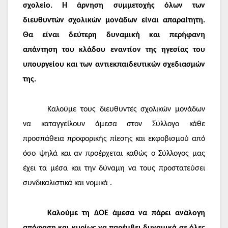
σχολείο. Η άρνηση συμμετοχής όλων των
διευθυντών σχολικών μονάδων είναι απαραίτητη.
Θα είναι δεύτερη δυναμική και περήφανη
απάντηση του κλάδου εναντίον της ηγεσίας του
υπουργείου και των αντιεκπαιδευτικών σχεδιασμών
της.
Καλούμε τους διευθυντές σχολικών μονάδων
να καταγγείλουν άμεσα στον Σύλλογο κάθε
προσπάθεια προφορικής πίεσης και εκφοβισμού από
όσο ψηλά και αν προέρχεται καθώς ο Σύλλογος μας
έχει τα μέσα και την δύναμη να τους προστατεύσει
συνδικαλιστικά και νομικά .
Καλούμε τη ΔΟΕ άμεσα να πάρει ανάλογη
απόφαση και κυρίως να παρέμβει δυναμικά σε όλες