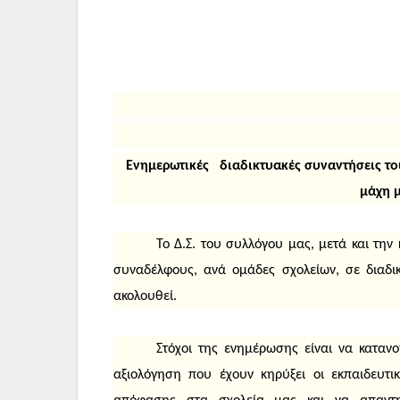
Ενημερωτικές διαδικτυακές συναντήσεις του
μάχη μ
Το Δ.Σ. του συλλόγου μας, μετά και τη
συναδέλφους, ανά ομάδες σχολείων, σε διαδ
ακολουθεί.
Στόχοι της ενημέρωσης είναι να καταν
αξιολόγηση που έχουν κηρύξει οι εκπαιδευτ