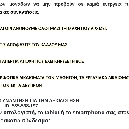
ικών μονάδων να μην προβούν σε καμιά ενέργεια π
ακές συναντήσεις.
Ι ΟΡΓΑΝΩΝΟΥΜΕ ΟΛΟΙ ΜΑΖΙ ΤΗ ΜΑΧΗ ΠΟΥ ΑΡΧΙΖΕΙ.
ΤΙΣ ΑΠΟΦΑΣΕΙΣ ΤΟΥ ΚΛΑΔΟΥ ΜΑΣ
ΑΠΕΡΓΙΑ ΑΠΟΧΗ ΠΟΥ ΕΧΕΙ ΚΗΡΥΞΕΙ Η ΔΟΕ
ΟΡΦΩΤΙΚΑ ΔΙΚΑΙΩΜΑΤΑ ΤΩΝ ΜΑΘΗΤΩΝ, ΤΑ ΕΡΓΑΣΙΑΚΑ ΔΙΚΑΙΩΜΑ
ΤΩΝ ΕΚΠΑΙΔΕΥΤΙΚΩΝ
ΣΥΝΑΝΤΗΣΗ ΓΙΑ ΤΗΝ ΑΞΙΟΛΟΓΗΣΗ
ID: 585-538-197
 υπολογιστή, το tablet ή το smartphone σας στο
ρακάτω σύνδεσμο: