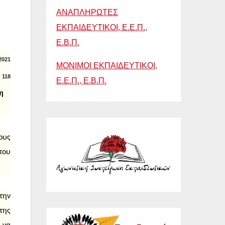
ΑΝΑΠΛΗΡΩΤΕΣ
ΕΚΠΑΙΔΕΥΤΙΚΟΙ, Ε.Ε.Π.,
Ε.Β.Π.
2021
ΜΟΝΙΜΟΙ ΕΚΠΑΙΔΕΥΤΙΚΟΙ,
: 118
Ε.Ε.Π., Ε.Β.Π.
η
ους
που
την
της