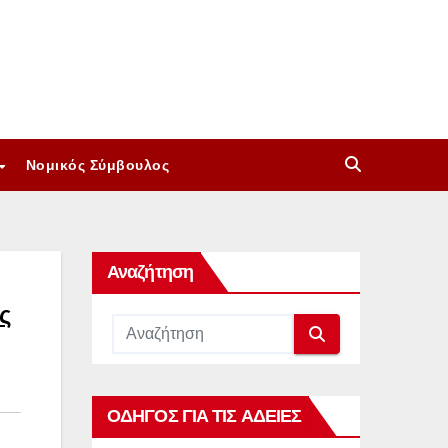
Νομικός Σύμβουλος
Αναζήτηση
ς
ΟΔΗΓΟΣ ΓΙΑ ΤΙΣ ΑΔΕΙΕΣ