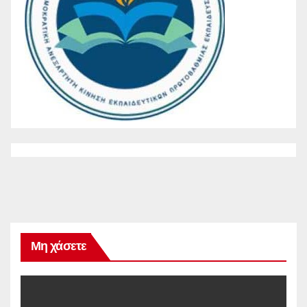
Μη χάσετε