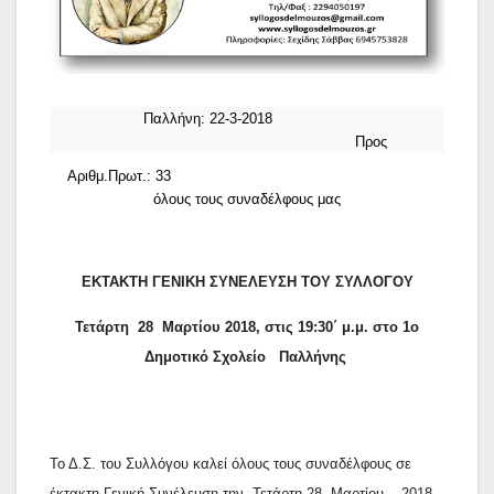
Παλλήνη: 22-3-2018
Προς
Αριθμ.Πρωτ.: 33
όλους τους συναδέλφους μας
ΕΚΤΑΚΤΗ ΓΕΝΙΚΗ ΣΥΝΕΛΕΥΣΗ ΤΟΥ ΣΥΛΛΟΓΟΥ
Τετάρτη
28
Μαρτίου 2018, στις 19:30΄ μ.μ. στο 1ο
Δημοτικό Σχολείο
Παλλήνης
Το Δ.Σ. του Συλλόγου καλεί όλους τους συναδέλφους σε
έκτακτη Γενική Συνέλευση την
Τετάρτη 28
Μαρτίου
2018,