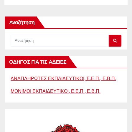
Αναζήτηση
ΟΔΗΓΟΣ ΓΙΑ ΤΙΣ ΑΔΕΙΕΣ
ΑΝΑΠΛΗΡΩΤΕΣ ΕΚΠΑΙΔΕΥΤΙΚΟΙ, Ε.Ε.Π., Ε.Β.Π.
ΜΟΝΙΜΟΙ ΕΚΠΑΙΔΕΥΤΙΚΟΙ, Ε.Ε.Π., Ε.Β.Π.