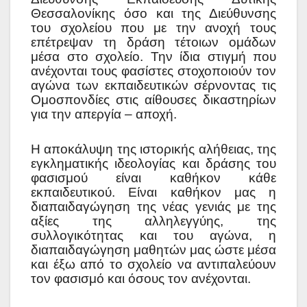
Θεσσαλονίκης όσο και της Διεύθυνσης
του σχολείου που με την ανοχή τους
επέτρεψαν τη δράση τέτοιων ομάδων
μέσα στο σχολείο. Την ίδια στιγμή που
ανέχονται τους φασίστες στοχοποιούν τον
αγώνα των εκπαιδευτικών σέρνοντας τις
Ομοσπονδίες στις αίθουσες δικαστηρίων
για την απεργία – αποχή.
Η αποκάλυψη της ιστορικής αλήθειας, της
εγκληματικής ιδεολογίας και δράσης του
φασισμού είναι καθήκον κάθε
εκπαιδευτικού. Είναι καθήκον μας η
διαπαιδαγώγηση της νέας γενιάς με της
αξίες της αλληλεγγύης, της
συλλογικότητας και του αγώνα, η
διαπαιδαγώγηση μαθητών μας ώστε μέσα
και έξω από το σχολείο να αντιπαλεύουν
τον φασισμό και όσους τον ανέχονται.