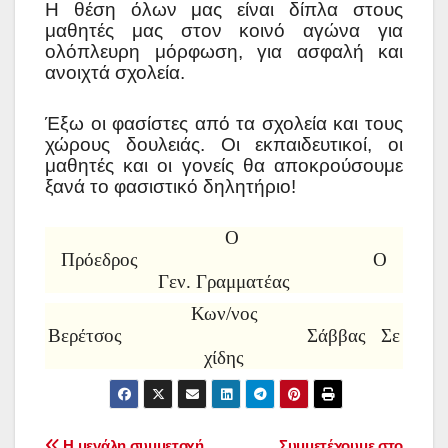
Η θέση όλων μας είναι δίπλα στους
μαθητές μας στον κοινό αγώνα για
ολόπλευρη μόρφωση, για ασφαλή και
ανοιχτά σχολεία.
Έξω οι φασίστες από τα σχολεία και τους
χώρους δουλειάς. Οι εκπαιδευτικοί, οι
μαθητές και οι γονείς θα αποκρούσουμε
ξανά το φασιστικό δηλητήριο!
Ο
Πρόεδρος Ο
Γεν. Γραμματέας
Κων/νος
Βερέτσος Σάββας Σε
χίδης
Η μεγάλη συμμετοχή
Συμμετέχουμε στο