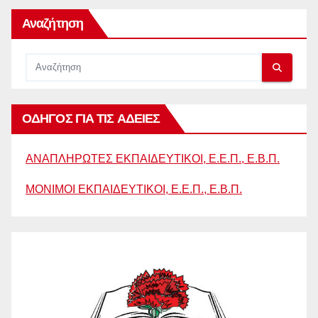
Αναζήτηση
ΟΔΗΓΟΣ ΓΙΑ ΤΙΣ ΑΔΕΙΕΣ
ΑΝΑΠΛΗΡΩΤΕΣ ΕΚΠΑΙΔΕΥΤΙΚΟΙ, Ε.Ε.Π., Ε.Β.Π.
ΜΟΝΙΜΟΙ ΕΚΠΑΙΔΕΥΤΙΚΟΙ, Ε.Ε.Π., Ε.Β.Π.