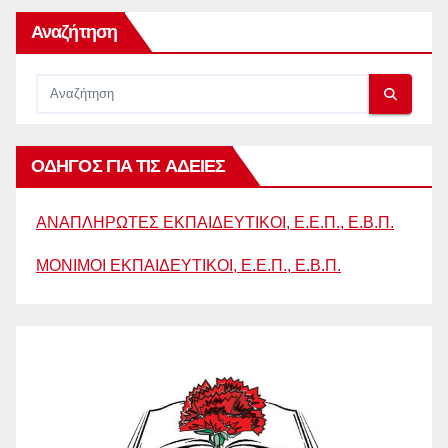
Αναζήτηση
ΟΔΗΓΟΣ ΓΙΑ ΤΙΣ ΑΔΕΙΕΣ
ΑΝΑΠΛΗΡΩΤΕΣ ΕΚΠΑΙΔΕΥΤΙΚΟΙ, Ε.Ε.Π., Ε.Β.Π.
ΜΟΝΙΜΟΙ ΕΚΠΑΙΔΕΥΤΙΚΟΙ, Ε.Ε.Π., Ε.Β.Π.