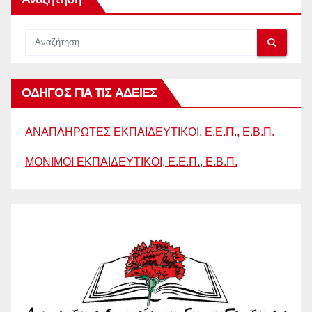
ΟΔΗΓΟΣ ΓΙΑ ΤΙΣ ΑΔΕΙΕΣ
ΑΝΑΠΛΗΡΩΤΕΣ ΕΚΠΑΙΔΕΥΤΙΚΟΙ, Ε.Ε.Π., Ε.Β.Π.
ΜΟΝΙΜΟΙ ΕΚΠΑΙΔΕΥΤΙΚΟΙ, Ε.Ε.Π., Ε.Β.Π.