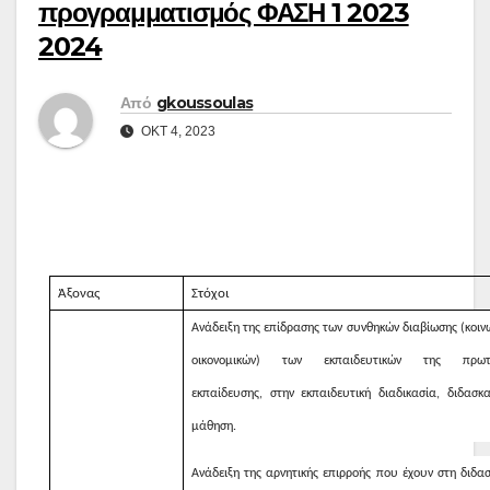
προγραμματισμός ΦΑΣΗ 1 2023
2024
Από
gkoussoulas
ΟΚΤ 4, 2023
Άξονας
Στόχοι
Ανάδειξη της επίδρασης των συνθηκών διαβίωσης (κοιν
οικονομικών) των εκπαιδευτικών της πρωτ
εκπαίδευσης, στην εκπαιδευτική διαδικασία, διδασ
μάθηση.
Ανάδειξη της αρνητικής επιρροής που έχουν στη διδασ