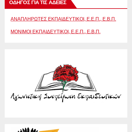
ΟΔΗΓΟΣ ΓΙΑ ΤΙΣ ΑΔΕΙΕΣ
ΑΝΑΠΛΗΡΩΤΕΣ ΕΚΠΑΙΔΕΥΤΙΚΟΙ, Ε.Ε.Π., Ε.Β.Π.
ΜΟΝΙΜΟΙ ΕΚΠΑΙΔΕΥΤΙΚΟΙ, Ε.Ε.Π., Ε.Β.Π.