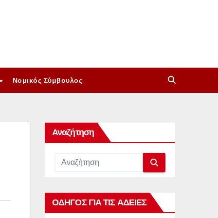
Νομικός Σύμβουλος
Αναζήτηση
ΟΔΗΓΟΣ ΓΙΑ ΤΙΣ ΑΔΕΙΕΣ