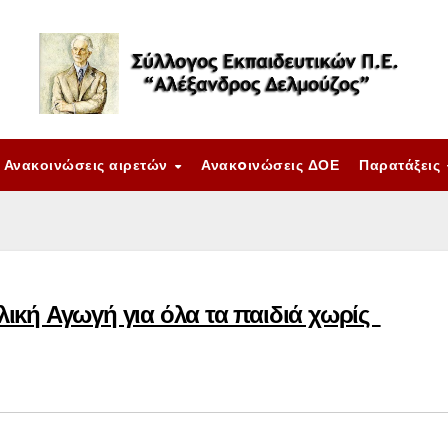
Ανακοινώσεις αιρετών
Ανακoινώσεις ΔΟΕ
Παρατάξεις
ική Αγωγή για όλα τα παιδιά χωρίς