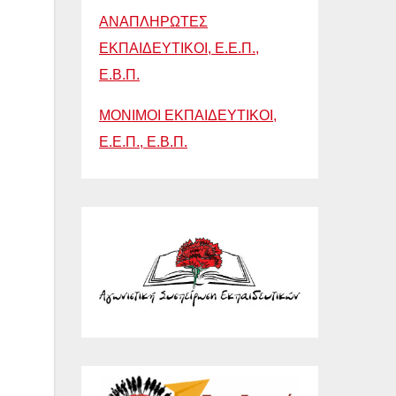
ΑΝΑΠΛΗΡΩΤΕΣ
ΕΚΠΑΙΔΕΥΤΙΚΟΙ, Ε.Ε.Π.,
Ε.Β.Π.
ΜΟΝΙΜΟΙ ΕΚΠΑΙΔΕΥΤΙΚΟΙ,
Ε.Ε.Π., Ε.Β.Π.