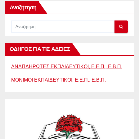
Αναζήτηση
ΟΔΗΓΟΣ ΓΙΑ ΤΙΣ ΑΔΕΙΕΣ
ΑΝΑΠΛΗΡΩΤΕΣ ΕΚΠΑΙΔΕΥΤΙΚΟΙ, Ε.Ε.Π., Ε.Β.Π.
ΜΟΝΙΜΟΙ ΕΚΠΑΙΔΕΥΤΙΚΟΙ, Ε.Ε.Π., Ε.Β.Π.