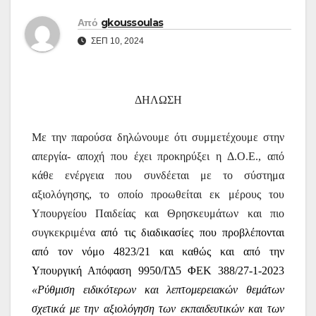
Από
gkoussoulas
ΣΕΠ 10, 2024
ΔΗΛΩΣΗ
Με την παρούσα δηλώνουμε ότι συμμετέχουμε στην
απεργία- αποχή που έχει προκηρύξει η Δ.Ο.Ε., από
κάθε ενέργεια που συνδέεται με το σύστημα
αξιολόγησης, το οποίο προωθείται εκ μέρους του
Υπουργείου Παιδείας και Θρησκευμάτων και πιο
συγκεκριμένα
από τις διαδικασίες που προβλέπονται
από τον νόμο 4823/21 και καθώς και από την
Υπουργική Απόφαση 9950/ΓΔ5 ΦΕΚ 388/27-1-2023
«Ρύθμιση ειδικότερων και λεπτομερειακών θεμάτων
σχετικά με την αξιολόγηση των εκπαιδευτικών και των