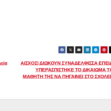
εία
ΑΙΣΧΟΣ! ΔΙΩΚΟΥΝ ΣΥΝΑΔΕΛΦΙΣΣΑ ΕΠΕΙ
ΥΠΕΡΑΣΠΙΣΤΗΚΕ ΤΟ ΔΙΚΑΙΩΜΑ Τ
ΜΑΘΗΤΗ ΤΗΣ ΝΑ ΠΗΓΑΙΝΕΙ ΣΤΟ ΣΧΟΛΕΙ