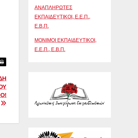
ΑΝΑΠΛΗΡΩΤΕΣ
ΕΚΠΑΙΔΕΥΤΙΚΟΙ, Ε.Ε.Π.,
Ε.Β.Π.
ΜΟΝΙΜΟΙ ΕΚΠΑΙΔΕΥΤΙΚΟΙ,
Ε.Ε.Π., Ε.Β.Π.
ΔΗ
ΟΥ
Ο!