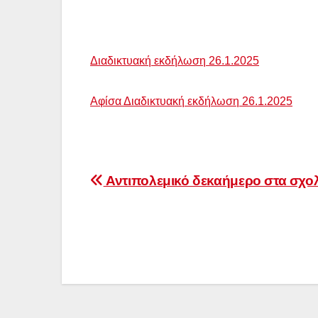
Διαδικτυακή εκδήλωση 26.1.2025
Αφίσα Διαδικτυακή εκδήλωση 26.1.2025
Πλοήγηση
Αντιπολεμικό δεκαήμερο στα σχολ
άρθρων