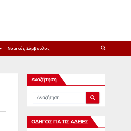
Νομικός Σύμβουλος
Αναζήτηση
ΟΔΗΓΟΣ ΓΙΑ ΤΙΣ ΑΔΕΙΕΣ