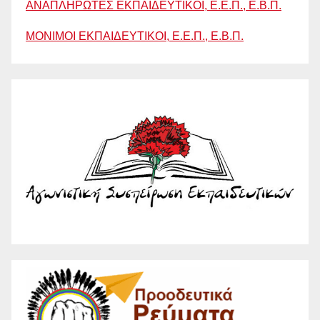
ΑΝΑΠΛΗΡΩΤΕΣ ΕΚΠΑΙΔΕΥΤΙΚΟΙ, Ε.Ε.Π., Ε.Β.Π.
ΜΟΝΙΜΟΙ ΕΚΠΑΙΔΕΥΤΙΚΟΙ, Ε.Ε.Π., Ε.Β.Π.