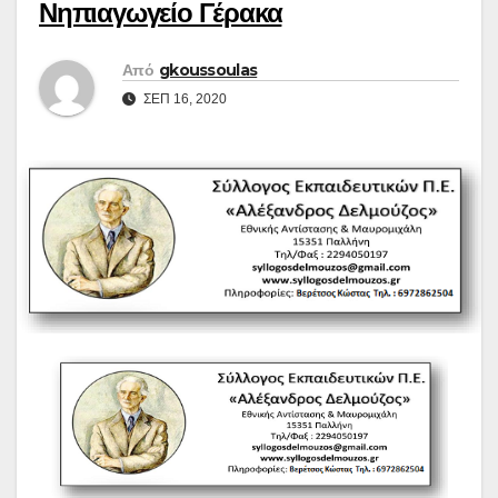
Νηπιαγωγείο Γέρακα
Από
gkoussoulas
ΣΕΠ 16, 2020