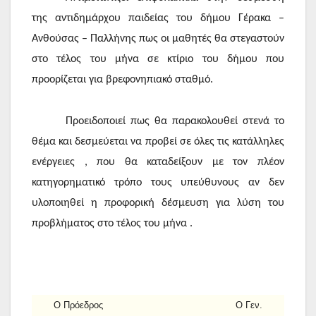
της αντιδημάρχου παιδείας του δήμου Γέρακα –
Ανθούσας – Παλλήνης πως οι μαθητές θα στεγαστούν
στο τέλος του μήνα σε κτίριο του δήμου που
προορίζεται για βρεφονηπιακό σταθμό.
Προειδοποιεί πως θα παρακολουθεί στενά το
θέμα και δεσμεύεται να προβεί σε όλες τις κατάλληλες
ενέργειες , που θα καταδείξουν με τον πλέον
κατηγορηματικό τρόπο τους υπεύθυνους αν δεν
υλοποιηθεί η προφορική δέσμευση για λύση του
προβλήματος στο τέλος του μήνα .
Ο Πρόεδρος Ο Γεν.