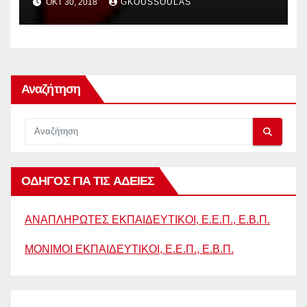
ΟΚΤ 30, 2018
GKOUSSOULAS
ΓΙΑ ΔΙΟΡΙΣΜΟ ΟΛΩΝ ΤΩΝ
ΑΝΑΠΛΗΡΩΤΩΝ
Αναζήτηση
ΟΔΗΓΟΣ ΓΙΑ ΤΙΣ ΑΔΕΙΕΣ
ΑΝΑΠΛΗΡΩΤΕΣ ΕΚΠΑΙΔΕΥΤΙΚΟΙ, Ε.Ε.Π., Ε.Β.Π.
ΜΟΝΙΜΟΙ ΕΚΠΑΙΔΕΥΤΙΚΟΙ, Ε.Ε.Π., Ε.Β.Π.