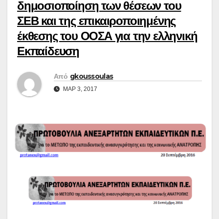
δημοσιοποίηση των θέσεων του
ΣΕΒ και της επικαιροποιημένης
έκθεσης του ΟΟΣΑ για την ελληνική
Εκπαίδευση
Από
gkoussoulas
ΜΑΡ 3, 2017