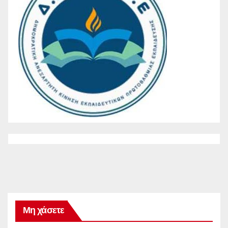
Μη χάσετε