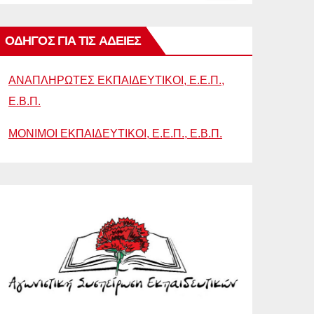
ΟΔΗΓΟΣ ΓΙΑ ΤΙΣ ΑΔΕΙΕΣ
ΑΝΑΠΛΗΡΩΤΕΣ ΕΚΠΑΙΔΕΥΤΙΚΟΙ, Ε.Ε.Π.,
Ε.Β.Π.
ΜΟΝΙΜΟΙ ΕΚΠΑΙΔΕΥΤΙΚΟΙ, Ε.Ε.Π., Ε.Β.Π.