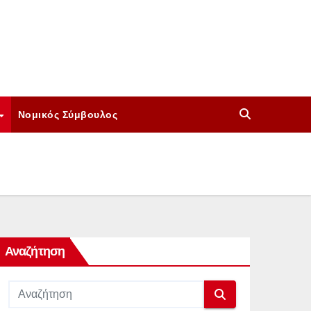
Νομικός Σύμβουλος
Αναζήτηση