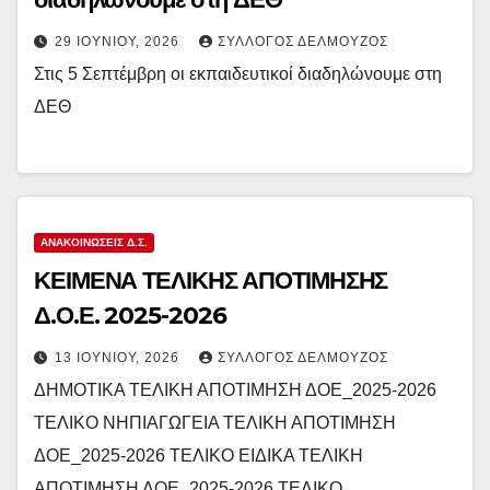
29 ΙΟΥΝΊΟΥ, 2026
ΣΎΛΛΟΓΟΣ ΔΕΛΜΟΎΖΟΣ
Στις 5 Σεπτέμβρη οι εκπαιδευτικοί διαδηλώνουμε στη
ΔΕΘ
ΑΝΑΚΟΙΝΏΣΕΙΣ Δ.Σ.
ΚΕΙΜΕΝΑ ΤΕΛΙΚΗΣ ΑΠΟΤΙΜΗΣΗΣ
Δ.Ο.Ε. 2025-2026
13 ΙΟΥΝΊΟΥ, 2026
ΣΎΛΛΟΓΟΣ ΔΕΛΜΟΎΖΟΣ
ΔΗΜΟΤΙΚΑ ΤΕΛΙΚΗ ΑΠΟΤΙΜΗΣΗ ΔΟΕ_2025-2026
ΤΕΛΙΚΟ ΝΗΠΙΑΓΩΓΕΙΑ ΤΕΛΙΚΗ ΑΠΟΤΙΜΗΣΗ
ΔΟΕ_2025-2026 ΤΕΛΙΚΟ ΕΙΔΙΚΑ ΤΕΛΙΚΗ
ΑΠΟΤΙΜΗΣΗ ΔΟΕ_2025-2026 ΤΕΛΙΚΟ