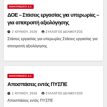
ΑΝΑΚΟΙΝΏΣΕΙΣ Δ.Σ.
ΔΟΕ – Στάσεις εργασίας για υπερωρίες –
για αποτροπή αξιολόγησης
2 ΙΟΥΝΊΟΥ, 2026
ΣΎΛΛΟΓΟΣ ΔΕΛΜΟΎΖΟΣ
Στάσεις εργασίας για υπερωρίες Στάσεις εργασίας για
αποτροπή αξιολόγησης
ΑΝΑΚΟΙΝΏΣΕΙΣ Δ.Σ.
Αποσπάσεις εντός ΠΥΣΠΕ
1 ΙΟΥΝΊΟΥ, 2026
ΣΎΛΛΟΓΟΣ ΔΕΛΜΟΎΖΟΣ
Αποσπάσεις εντός ΠΥΣΠΕ