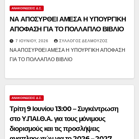
ΑΝΑΚΟΙΝΏΣΕΙΣ Δ.Σ.
ΝΑ ΑΠΟΣΥΡΘΕΙ ΑΜΕΣΑ Η ΥΠΟΥΡΓΙΚΗ
ΑΠΟΦΑΣΗ ΓΙΑ ΤΟ ΠΟΛΛΑΠΛΟ ΒΙΒΛΙΟ
7 ΙΟΥΝΊΟΥ, 2026
ΣΎΛΛΟΓΟΣ ΔΕΛΜΟΎΖΟΣ
ΝΑ ΑΠΟΣΥΡΘΕΙ ΑΜΕΣΑ Η ΥΠΟΥΡΓΙΚΗ ΑΠΟΦΑΣΗ
ΓΙΑ ΤΟ ΠΟΛΛΑΠΛΟ ΒΙΒΛΙΟ
ΑΝΑΚΟΙΝΏΣΕΙΣ Δ.Σ.
Τρίτη 9 Ιουνίου 13:00 – Συγκέντρωση
στο Υ.ΠΑΙ.Θ.Α. για τους μόνιμους
διορισμούς και τις προσλήψεις
αναπληρωτών για το 2026 – 2027