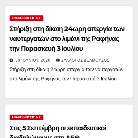
ΑΝΑΚΟΙΝΏΣΕΙΣ Δ.Σ.
Στήριξη στη δίκαιη 24ωρη απεργία των
ναυτεργατών στο λιμάνι της Ραφήνας
την Παρασκευή 3 Ιουλίου
30 ΙΟΥΝΊΟΥ, 2026
ΣΎΛΛΟΓΟΣ ΔΕΛΜΟΎΖΟΣ
Στήριξη στη δίκαιη 24ωρη απεργία των ναυτεργατών
στο λιμάνι της Ραφήνας την Παρασκευή 3 Ιουλίου
ΑΝΑΚΟΙΝΏΣΕΙΣ Δ.Σ.
Στις 5 Σεπτέμβρη οι εκπαιδευτικοί
διαδηλώνουμε στη ΔΕΘ