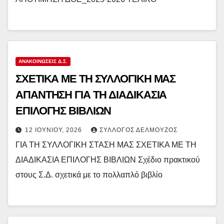
ΑΝΑΚΟΙΝΏΣΕΙΣ Δ.Σ.
ΣΧΕΤΙΚΑ ΜΕ ΤΗ ΣΥΛΛΟΓΙΚΗ ΜΑΣ
ΑΠΑΝΤΗΣΗ ΓΙΑ ΤΗ ΔΙΑΔΙΚΑΣΙΑ
ΕΠΙΛΟΓΗΣ ΒΙΒΛΙΩΝ
12 ΙΟΥΝΊΟΥ, 2026
ΣΎΛΛΟΓΟΣ ΔΕΛΜΟΎΖΟΣ
ΓΙΑ ΤΗ ΣΥΛΛΟΓΙΚΗ ΣΤΑΣΗ ΜΑΣ ΣΧΕΤΙΚΑ ΜΕ ΤΗ
ΔΙΑΔΙΚΑΣΙΑ ΕΠΙΛΟΓΗΣ ΒΙΒΛΙΩΝ Σχέδιο πρακτικού
στους Σ.Δ. σχετικά με το πολλαπλό βιβλίο