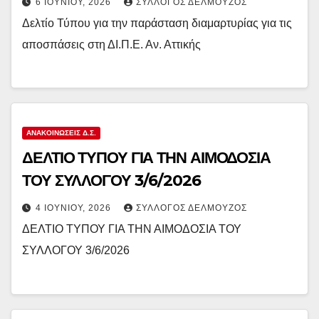
6 ΙΟΥΝΊΟΥ, 2026
ΣΎΛΛΟΓΟΣ ΔΕΛΜΟΎΖΟΣ
Δελτίο Τύπου για την παράσταση διαμαρτυρίας για τις
αποσπάσεις στη ΔΙ.Π.Ε. Αν. Αττικής
ΑΝΑΚΟΙΝΏΣΕΙΣ Δ.Σ.
ΔΕΛΤΙΟ ΤΥΠΟΥ ΓΙΑ ΤΗΝ ΑΙΜΟΔΟΣΙΑ
ΤΟΥ ΣΥΛΛΟΓΟΥ 3/6/2026
4 ΙΟΥΝΊΟΥ, 2026
ΣΎΛΛΟΓΟΣ ΔΕΛΜΟΎΖΟΣ
ΔΕΛΤΙΟ ΤΥΠΟΥ ΓΙΑ ΤΗΝ ΑΙΜΟΔΟΣΙΑ ΤΟΥ
ΣΥΛΛΟΓΟΥ 3/6/2026