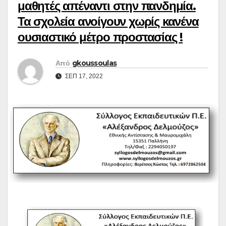
μαθητές απέναντι στην πανδημία.
Τα σχολεία ανοίγουν χωρίς κανένα
ουσιαστικό μέτρο προστασίας !
Από
gkoussoulas
ΣΕΠ 17, 2022