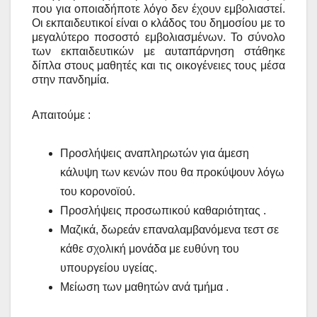
που για οποιαδήποτε λόγο δεν έχουν εμβολιαστεί.
Οι εκπαιδευτικοί είναι ο κλάδος του δημοσίου με το
μεγαλύτερο ποσοστό εμβολιασμένων. Το σύνολο
των εκπαιδευτικών με αυταπάρνηση στάθηκε
δίπλα στους μαθητές και τις οικογένειες τους μέσα
στην πανδημία.
Απαιτούμε :
Προσλήψεις αναπληρωτών για άμεση
κάλυψη των κενών που θα προκύψουν λόγω
του κορονοϊού.
Προσλήψεις προσωπικού καθαριότητας .
Μαζικά, δωρεάν επαναλαμβανόμενα τεστ σε
κάθε σχολική μονάδα με ευθύνη του
υπουργείου υγείας.
Μείωση των μαθητών ανά τμήμα .