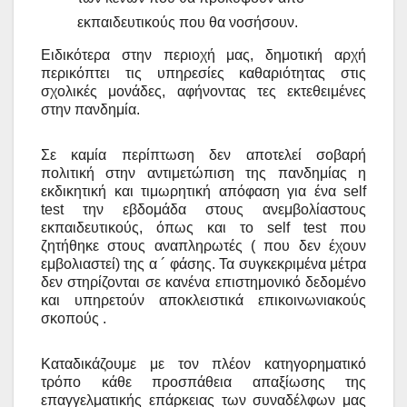
εκπαιδευτικούς που θα νοσήσουν.
Ειδικότερα στην περιοχή μας, δημοτική αρχή
περικόπτει τις υπηρεσίες καθαριότητας στις
σχολικές μονάδες, αφήνοντας τες εκτεθειμένες
στην πανδημία.
Σε καμία περίπτωση δεν αποτελεί σοβαρή
πολιτική στην αντιμετώπιση της πανδημίας η
εκδικητική και τιμωρητική απόφαση για ένα
self
test
την εβδομάδα στους ανεμβολίαστους
εκπαιδευτικούς, όπως και το
self
test
που
ζητήθηκε στους αναπληρωτές ( που δεν έχουν
εμβολιαστεί) της α ´ φάσης. Τα συγκεκριμένα μέτρα
δεν στηρίζονται σε κανένα επιστημονικό δεδομένο
και υπηρετούν αποκλειστικά επικοινωνιακούς
σκοπούς .
Καταδικάζουμε με τον πλέον κατηγορηματικό
τρόπο κάθε προσπάθεια απαξίωσης της
επαγγελματικής επάρκειας των συναδέλφων μας