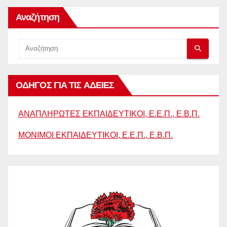
Αναζήτηση
ΟΔΗΓΟΣ ΓΙΑ ΤΙΣ ΑΔΕΙΕΣ
ΑΝΑΠΛΗΡΩΤΕΣ ΕΚΠΑΙΔΕΥΤΙΚΟΙ, Ε.Ε.Π., Ε.Β.Π.
ΜΟΝΙΜΟΙ ΕΚΠΑΙΔΕΥΤΙΚΟΙ, Ε.Ε.Π., Ε.Β.Π.