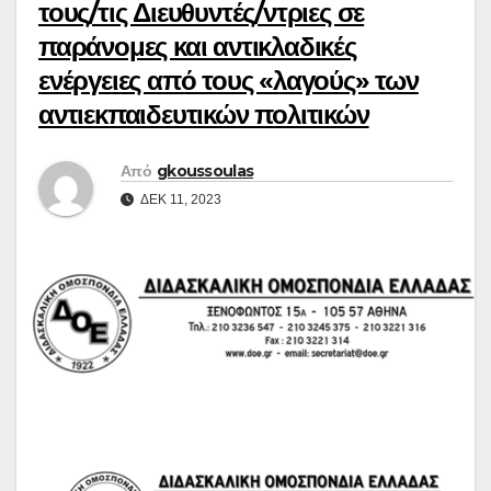
τους/τις Διευθυντές/ντριες σε
παράνομες και αντικλαδικές
ενέργειες από τους «λαγούς» των
αντιεκπαιδευτικών πολιτικών
Από
gkoussoulas
ΔΕΚ 11, 2023