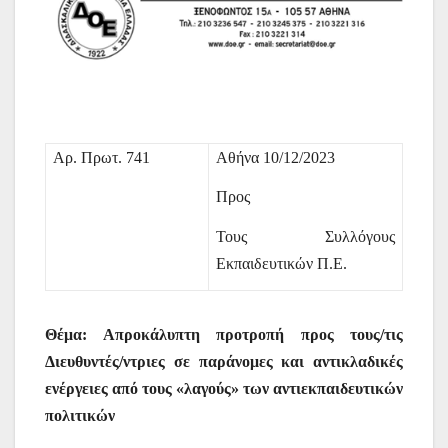
Αρ. Πρωτ. 7
4
1
Αθήνα
10
/12/2023
Προς
Τους Συλλόγους
Εκπαιδευτικών Π.Ε.
Θέμα: Απροκάλυπτη προτροπή προς τους/τις
Διευθυντές/ντριες σε παράνομες και αντικλαδικές
ενέργειες από τους «λαγούς» των αντιεκπαιδευτικών
πολιτικών