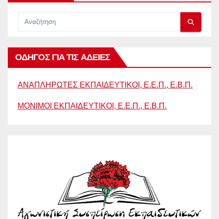
ΟΔΗΓΟΣ ΓΙΑ ΤΙΣ ΑΔΕΙΕΣ
ΑΝΑΠΛΗΡΩΤΕΣ ΕΚΠΑΙΔΕΥΤΙΚΟΙ, Ε.Ε.Π., Ε.Β.Π.
ΜΟΝΙΜΟΙ ΕΚΠΑΙΔΕΥΤΙΚΟΙ, Ε.Ε.Π., Ε.Β.Π.