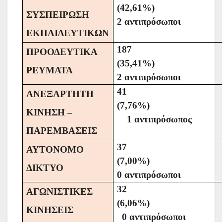
(42,61%
ΣΥΣΠΕΙΡΩΣΗ
2 αντιπρόσωποι
ΕΚΠΑΙΔΕΥΤΙΚΩΝ
187
ΠΡΟΟΔΕΥΤΙΚΑ
(35,41%
ΡΕΥΜΑΤΑ
2 αντιπρόσωποι
41
ΑΝΕΞΑΡΤΗΤΗ
(7,76%
ΚΙΝΗΣΗ –
1 αντιπρόσωπος
ΠΑΡΕΜΒΑΣΕΙΣ
37
ΑΥΤΟΝΟΜΟ
(7,00%
ΔΙΚΤΥΟ
0 αντιπρόσωποι
32
ΑΓΩΝΙΣΤΙΚΕΣ
(6,06%
ΚΙΝΗΣΕΙΣ
0 αντιπρόσωποι