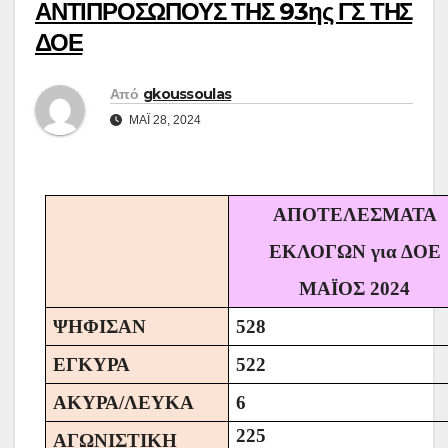
ΑΝΤΙΠΡΟΣΩΠΟΥΣ ΤΗΣ 93ης ΓΣ ΤΗΣ
ΔΟΕ
Από
gkoussoulas
ΜΆΙ 28, 2024
ΑΠΟΤΕΛΕΣΜΑΤΑ
ΕΚΛΟΓΩΝ για ΔΟΕ
ΜΑΪΟΣ 2024
ΨΗΦΙΣΑΝ
528
ΕΓΚΥΡΑ
522
ΑΚΥΡΑ/ΛΕΥΚΑ
6
225
ΑΓΩΝΙΣΤΙΚΗ