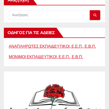
Αναζήτηση
ΟΔΗΓΟΣ ΓΙΑ ΤΙΣ ΑΔΕΙΕΣ
ΑΝΑΠΛΗΡΩΤΕΣ ΕΚΠΑΙΔΕΥΤΙΚΟΙ, Ε.Ε.Π., Ε.Β.Π.
ΜΟΝΙΜΟΙ ΕΚΠΑΙΔΕΥΤΙΚΟΙ, Ε.Ε.Π., Ε.Β.Π.