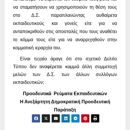
να σταματήσουν να χρησιμοποιούν τη θέση τους
στο Δ.Σ. παραπλανώντας αυθαίρετα
εκπαιδευτικούς και γονείς είτε για να
ανταποκριθούν στις αποστολές που τους αναθέτει
το κόμμα τους είτε για να αναρριχηθούν στην
κομματική ιεραρχία του.
Είναι τυχαίο άραγε ότι στο σχετικό Δελτίο
Τύπου δεν αναφέρεται καμμιά άλλη συμμετοχή
μελών των Δ.Σ. των άλλων συλλόγων
εκπαιδευτικών;
Προοδευτικά
Ρεύματα Εκπαιδευτικών
Η Ανεξάρτητη Δημοκρατική Προοδευτική
Παράταξη