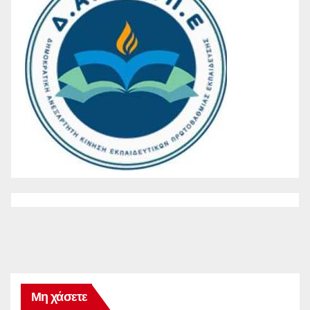
Μη χάσετε