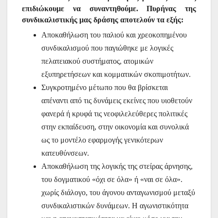
επιδιώκουμε να συναντηθούμε. Πυρήνας της
συνδικαλιστικής μας δράσης αποτελούν τα εξής:
Αποκαθήλωση του παλιού και χρεοκοπημένου
συνδικαλισμού που παγιώθηκε με λογικές
πελατειακού συστήματος, ατομικών
εξυπηρετήσεων και κομματικών σκοπιμοτήτων.
Συγκροτημένο μέτωπο που θα βρίσκεται
απέναντι από τις δυνάμεις εκείνες που υιοθετούν
φανερά ή κρυφά τις νεοφιλελεύθερες πολιτικές
στην εκπαίδευση, στην οικονομία και συνολικά
ως το μοντέλο εφαρμογής γενικότερων
κατευθύνσεων.
Αποκαθήλωση της λογικής της στείρας άρνησης,
του δογματικού «όχι σε όλα» ή «ναι σε όλα».
χωρίς διάλογο, του άγονου ανταγωνισμού μεταξύ
συνδικαλιστικών δυνάμεων. Η αγωνιστικότητα