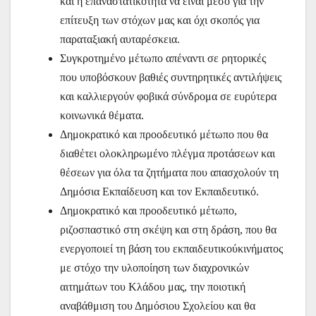
και η επαναστατικότητα να είναι μέσο για την
επίτευξη των στόχων μας και όχι σκοπός για
παραταξιακή αυταρέσκεια.
Συγκροτημένο μέτωπο απέναντι σε ρητορικές
που υποβόσκουν βαθιές συντηρητικές αντιλήψεις
και καλλιεργούν φοβικά σύνδρομα σε ευρύτερα
κοινωνικά θέματα.
Δημοκρατικό και προοδευτικό μέτωπο που θα
διαθέτει ολοκληρωμένο πλέγμα προτάσεων και
θέσεων για όλα τα ζητήματα που απασχολούν τη
Δημόσια Εκπαίδευση και τον Εκπαιδευτικό.
Δημοκρατικό και προοδευτικό μέτωπο,
ριζοσπαστικό στη σκέψη και στη δράση, που θα
ενεργοποιεί τη βάση του εκπαιδευτικού
κινήματος
με στόχο την υλοποίηση των διαχρονικών
αιτημάτων του Κλάδου μας, την ποιοτική
αναβάθμιση του Δημόσιου Σχολείου και θα