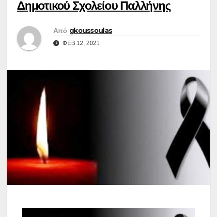
Δημοτικού Σχολείου Παλλήνης
Από
gkoussoulas
ΦΕΒ 12, 2021