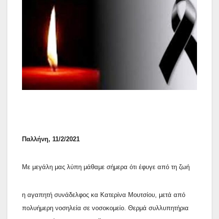
Παλλήνη, 11/2/2021
Με μεγάλη μας λύπη μάθαμε σήμερα ότι έφυγε από τη ζωή
η αγαπητή συνάδελφος κα Κατερίνα Μουτσίου, μετά από
πολυήμερη νοσηλεία σε νοσοκομείο. Θερμά συλλυπητήρια