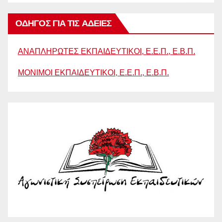
ΟΔΗΓΟΣ ΓΙΑ ΤΙΣ ΑΔΕΙΕΣ
ΑΝΑΠΛΗΡΩΤΕΣ ΕΚΠΑΙΔΕΥΤΙΚΟΙ, Ε.Ε.Π., Ε.Β.Π.
ΜΟΝΙΜΟΙ ΕΚΠΑΙΔΕΥΤΙΚΟΙ, Ε.Ε.Π., Ε.Β.Π.