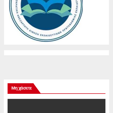
Μη χάσετε