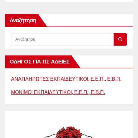
Αναζήτηση
ΟΔΗΓΟΣ ΓΙΑ ΤΙΣ ΑΔΕΙΕΣ
ΑΝΑΠΛΗΡΩΤΕΣ ΕΚΠΑΙΔΕΥΤΙΚΟΙ, Ε.Ε.Π., Ε.Β.Π.
ΜΟΝΙΜΟΙ ΕΚΠΑΙΔΕΥΤΙΚΟΙ, Ε.Ε.Π., Ε.Β.Π.