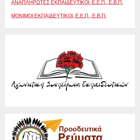
ΑΝΑΠΛΗΡΩΤΕΣ ΕΚΠΑΙΔΕΥΤΙΚΟΙ, Ε.Ε.Π., Ε.Β.Π.
ΜΟΝΙΜΟΙ ΕΚΠΑΙΔΕΥΤΙΚΟΙ, Ε.Ε.Π., Ε.Β.Π.