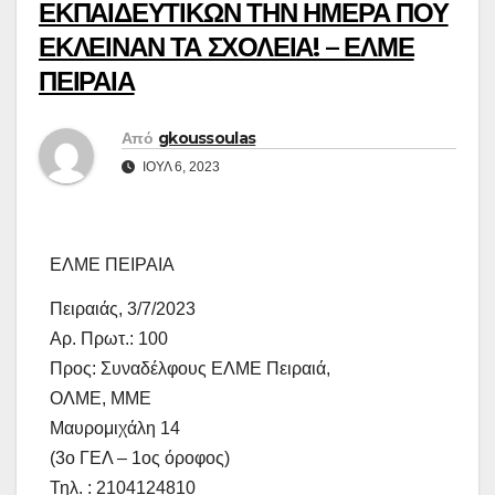
ΕΚΠΑΙΔΕΥΤΙΚΩΝ ΤΗΝ ΗΜΕΡΑ ΠΟΥ
ΕΚΛΕΙΝΑΝ ΤΑ ΣΧΟΛΕΙΑ! – ΕΛΜΕ
ΠΕΙΡΑΙΑ
Από
gkoussoulas
ΙΟΎΛ 6, 2023
ΕΛΜΕ ΠΕΙΡΑΙΑ
Πειραιάς, 3/7/2023
Αρ. Πρωτ.: 100
Προς: Συναδέλφους ΕΛΜΕ Πειραιά,
ΟΛΜΕ, ΜΜΕ
Μαυρομιχάλη 14
(3ο ΓΕΛ – 1ος όροφος)
Τηλ. : 2104124810