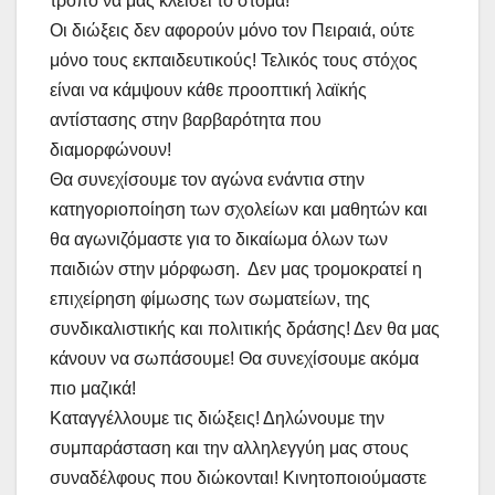
τρόπο να μάς κλείσει το στόμα!
Οι διώξεις δεν αφορούν μόνο τον Πειραιά, ούτε
μόνο τους εκπαιδευτικούς! Τελικός τους στόχος
είναι να κάμψουν κάθε προοπτική λαϊκής
αντίστασης στην βαρβαρότητα που
διαμορφώνουν!
Θα συνεχίσουμε τον αγώνα ενάντια στην
κατηγοριοποίηση των σχολείων και μαθητών και
θα αγωνιζόμαστε για το δικαίωμα όλων των
παιδιών στην μόρφωση. Δεν μας τρομοκρατεί η
επιχείρηση φίμωσης των σωματείων, της
συνδικαλιστικής και πολιτικής δράσης! Δεν θα μας
κάνουν να σωπάσουμε! Θα συνεχίσουμε ακόμα
πιο μαζικά!
Καταγγέλλουμε τις διώξεις! Δηλώνουμε την
συμπαράσταση και την αλληλεγγύη μας στους
συναδέλφους που διώκονται! Κινητοποιούμαστε