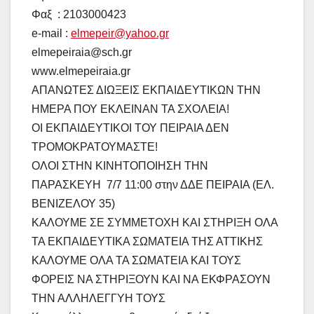
Φαξ : 2103000423
e-mail :
elmepeir@yahoo.gr
elmepeiraia@sch.gr
www.elmepeiraia.gr
ΑΠΑΝΩΤΕΣ ΔΙΩΞΕΙΣ ΕΚΠΑΙΔΕΥΤΙΚΩΝ ΤΗΝ
ΗΜΕΡΑ ΠΟΥ ΕΚΛΕΙΝΑΝ ΤΑ ΣΧΟΛΕΙΑ!
ΟΙ ΕΚΠΑΙΔΕΥΤΙΚΟΙ ΤΟΥ ΠΕΙΡΑΙΑ ΔΕΝ
ΤΡΟΜΟΚΡΑΤΟΥΜΑΣΤΕ!
ΟΛΟΙ ΣΤΗΝ ΚΙΝΗΤΟΠΟΙΗΣΗ ΤΗΝ
ΠΑΡΑΣΚΕΥΗ 7/7 11:00 στην ΔΔΕ ΠΕΙΡΑΙΑ (ΕΛ.
ΒΕΝΙΖΕΛΟΥ 35)
ΚΑΛΟΥΜΕ ΣΕ ΣΥΜΜΕΤΟΧΗ ΚΑΙ ΣΤΗΡΙΞΗ ΟΛΑ
ΤΑ ΕΚΠΑΙΔΕΥΤΙΚΑ ΣΩΜΑΤΕΙΑ ΤΗΣ ΑΤΤΙΚΗΣ
ΚΑΛΟΥΜΕ ΟΛΑ ΤΑ ΣΩΜΑΤΕΙΑ ΚΑΙ ΤΟΥΣ
ΦΟΡΕΙΣ ΝΑ ΣΤΗΡΙΞΟΥΝ ΚΑΙ ΝΑ ΕΚΦΡΑΣΟΥΝ
ΤΗΝ ΑΛΛΗΛΕΓΓΥΗ ΤΟΥΣ