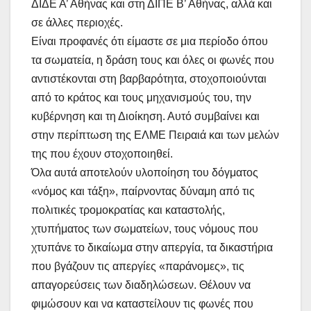
ΔΙΔΕ Α’ Αθήνας και στη ΔΙΠΕ Β’ Αθήνας, αλλά και
σε άλλες περιοχές.
Είναι προφανές ότι είμαστε σε μια περίοδο όπου
τα σωματεία, η δράση τους και όλες οι φωνές που
αντιστέκονται στη βαρβαρότητα, στοχοποιούνται
από το κράτος και τους μηχανισμούς του, την
κυβέρνηση και τη Διοίκηση. Αυτό συμβαίνει και
στην περίπτωση της ΕΛΜΕ Πειραιά και των μελών
της που έχουν στοχοποιηθεί.
Όλα αυτά αποτελούν υλοποίηση του δόγματος
«νόμος και τάξη», παίρνοντας δύναμη από τις
πολιτικές τρομοκρατίας και καταστολής,
χτυπήματος των σωματείων, τους νόμους που
χτυπάνε το δικαίωμα στην απεργία, τα δικαστήρια
που βγάζουν τις απεργίες «παράνομες», τις
απαγορεύσεις των διαδηλώσεων. Θέλουν να
φιμώσουν και να καταστείλουν τις φωνές που