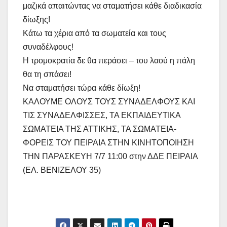
μαζικά απαιτώντας να σταματήσει κάθε διαδικασία
δίωξης!
Κάτω τα χέρια από τα σωματεία και τους
συναδέλφους!
Η τρομοκρατία δε θα περάσει – του λαού η πάλη
θα τη σπάσει!
Να σταματήσει τώρα κάθε δίωξη!
ΚΑΛΟΥΜΕ ΟΛΟΥΣ ΤΟΥΣ ΣΥΝΑΔΕΛΦΟΥΣ ΚΑΙ
ΤΙΣ ΣΥΝΑΔΕΛΦΙΣΣΕΣ, ΤΑ ΕΚΠΑΙΔΕΥΤΙΚΑ
ΣΩΜΑΤΕΙΑ ΤΗΣ ΑΤΤΙΚΗΣ, ΤΑ ΣΩΜΑΤΕΙΑ-
ΦΟΡΕΙΣ ΤΟΥ ΠΕΙΡΑΙΑ ΣΤΗΝ ΚΙΝΗΤΟΠΟΙΗΣΗ
ΤΗΝ ΠΑΡΑΣΚΕΥΗ 7/7 11:00 στην ΔΔΕ ΠΕΙΡΑΙΑ
(ΕΛ. ΒΕΝΙΖΕΛΟΥ 35)