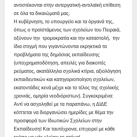
αντιστέκονται στην αντεργατική-αντιλαϊκή επίθεση
σε όλα τα δικαιώματά μας.
Η κυβέρνηση, το υπουργείο και τα όργανά της,
όπως ο προϊστάμενος των σχολείων του Πειραιά,
οξύνουν την τρομοκρατία και την καταστολή, την
ίδια στιγμή που γιγαντώνονται εκρηκτικά τα
προβλήματα της δημόσιας εκπαίδευσης
(υποχρηματοδότηση, απειλές για διακοπές
ρεύματος, ακατάλληλα σχολικά κτίρια, αξιολόγηση
εκπαιδευτικών και κατηγοριοποίηση σχολείων,
εκατοντάδες κενά μέχρι και το τέλος της σχολικής
χρονιάς, ομηρία νεοδιόριστων). Συγκεκριμένα:
Αντί να ασχοληθεί με τα παραπάνω, η ΔΙΔΕ
κόπτεται να διοργανώσει ημερίδες με θέμα την
προσφορά των Ιδιωτικών Σχολείων στην
Εκπαίδευση! Και ταυτόχρονα, επιχειρεί με κάθε