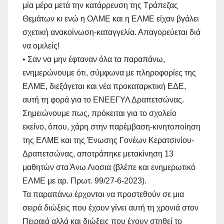
μία μέρα μετά την κατάρρευση της Τράπεζας
Θεμάτων κι ενώ η ΟΛΜΕ και η ΕΛΜΕ είχαν βγάλει
σχετική ανακοίνωση-καταγγελία. Απαγορεύεται διά
να ομιλείς!
•
Σαν να μην έφταναν όλα τα παραπάνω,
ενημερώνουμε ότι, σύμφωνα με πληροφορίες της
ΕΛΜΕ, διεξάγεται και νέα προκαταρκτική ΕΔΕ,
αυτή τη φορά για το ΕΝΕΕΓΥΛ Δραπετσώνας.
Σημειώνουμε πως, πρόκειται για το σχολείο
εκείνο, όπου, χάρη στην παρέμβαση-κινητοποίηση
της ΕΛΜΕ και της Ένωσης Γονέων Κερατσινίου-
Δραπετσώνας, αποτράπηκε μετακίνηση 13
μαθητών στα Άνω Λιοσια (βλέπε και ενημερωτικό
ΕΛΜΕ με αρ. Πρωτ. 99/27-6-2023).
Τα παραπάνω έρχονται να προστεθούν σε μια
σειρά διώξεις που έχουν γίνει αυτή τη χρονιά στον
Πειραιά αλλά και διώξεις που έχουν στηθεί το