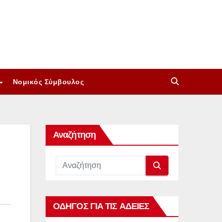
Νομικός Σύμβουλος
Αναζήτηση
ΟΔΗΓΟΣ ΓΙΑ ΤΙΣ ΑΔΕΙΕΣ