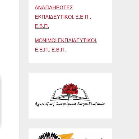
ΑΝΑΠΛΗΡΩΤΕΣ
ΕΚΠΑΙΔΕΥΤΙΚΟΙ, Ε.Ε.Π.,
Ε.Β.Π.
ΜΟΝΙΜΟΙ ΕΚΠΑΙΔΕΥΤΙΚΟΙ,
Ε.Ε.Π., Ε.Β.Π.