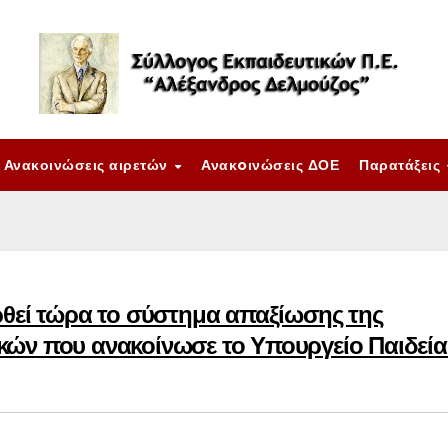
Ανακοινώσεις αιρετών
Ανακoινώσεις ΔΟΕ
Παρατάξεις
ρθεί τώρα το σύστημα απαξίωσης της
κών που ανακοίνωσε το Υπουργείο Παιδεία