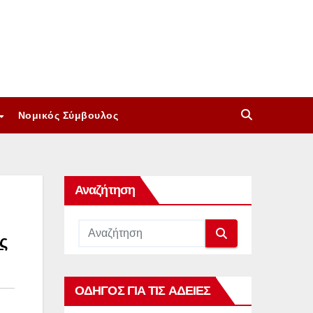
Νομικός Σύμβουλος
Αναζήτηση
ς
ΟΔΗΓΟΣ ΓΙΑ ΤΙΣ ΑΔΕΙΕΣ