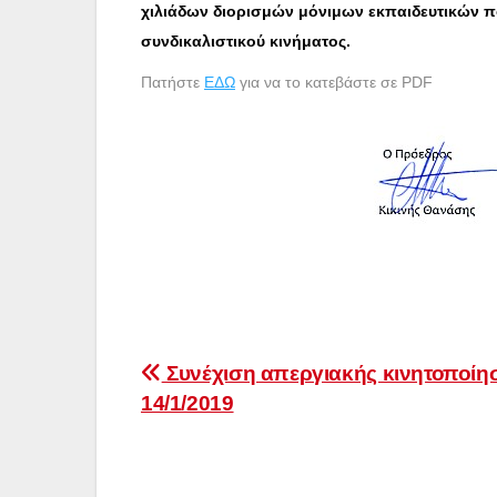
χιλιάδων διορισμών μόνιμων εκπαιδευτικών πο
συνδικαλιστικού κινήματος.
Πατήστε
ΕΔΩ
για να το κατεβάστε σε PDF
Πλοήγηση
Συνέχιση απεργιακής κινητοποίη
14/1/2019
άρθρων