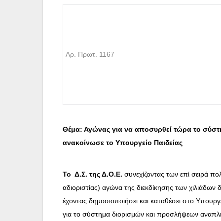
Αρ. Πρωτ. 1167
Θέμα: Αγώνας για να αποσυρθεί τώρα το σύσ
ανακοίνωσε το Υπουργείο Παιδείας
Το Δ.Σ. της Δ.Ο.Ε.
συνεχίζοντας των επί σειρά πο
αδιοριστίας) αγώνα της διεκδίκησης των χιλιάδων
έχοντας δημοσιοποιήσει και καταθέσει στο Υπουργ
για το σύστημα διορισμών και προσλήψεων αναπ