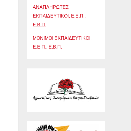
ΑΝΑΠΛΗΡΩΤΕΣ
ΕΚΠΑΙΔΕΥΤΙΚΟΙ, Ε.Ε.Π.,
Ε.Β.Π.
ΜΟΝΙΜΟΙ ΕΚΠΑΙΔΕΥΤΙΚΟΙ,
Ε.Ε.Π., Ε.Β.Π.