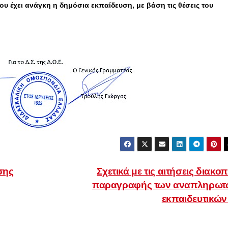
υ έχει ανάγκη η δημόσια εκπαίδευση, με βάση τις θέσεις του
σης
Σχετικά με τις αιτήσεις διακο
παραγραφής των αναπληρωτ
εκπαιδευτικώ