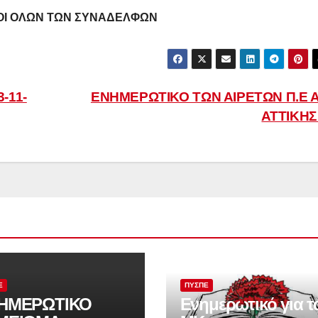
ΤΟΙ ΟΛΩΝ ΤΩΝ ΣΥΝΑΔΕΛΦΩΝ
-11-
ΕΝΗΜΕΡΩΤΙΚΟ ΤΩΝ ΑΙΡΕΤΩΝ Π.Ε Α
ΑΤΤΙΚΗ
Ε
ΠΥΣΠΕ
ΗΜΕΡΩΤΙΚΟ
Ενημερωτικό για τ