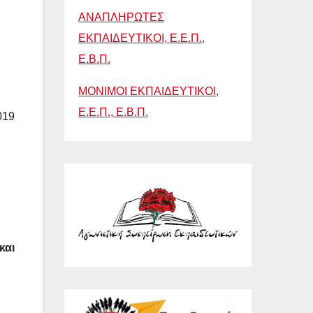
ΑΝΑΠΛΗΡΩΤΕΣ
ΕΚΠΑΙΔΕΥΤΙΚΟΙ, Ε.Ε.Π.,
Ε.Β.Π.
ΜΟΝΙΜΟΙ ΕΚΠΑΙΔΕΥΤΙΚΟΙ,
Ε.Ε.Π., Ε.Β.Π.
019
και