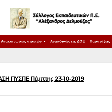
Ανακοινώσεις αιρετών
Ανακoινώσεις ΔΟΕ
Παρατάξεις
ΣΗ ΠΥΣΠΕ Πέμπτης 23-10-2019