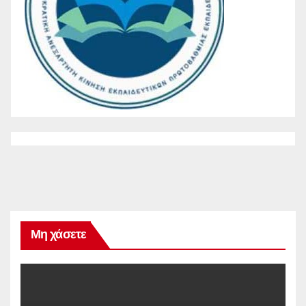
Μη χάσετε