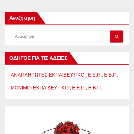
Αναζήτηση
ΟΔΗΓΟΣ ΓΙΑ ΤΙΣ ΑΔΕΙΕΣ
ΑΝΑΠΛΗΡΩΤΕΣ ΕΚΠΑΙΔΕΥΤΙΚΟΙ, Ε.Ε.Π., Ε.Β.Π.
ΜΟΝΙΜΟΙ ΕΚΠΑΙΔΕΥΤΙΚΟΙ, Ε.Ε.Π., Ε.Β.Π.