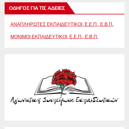
ΟΔΗΓΟΣ ΓΙΑ ΤΙΣ ΑΔΕΙΕΣ
ΑΝΑΠΛΗΡΩΤΕΣ ΕΚΠΑΙΔΕΥΤΙΚΟΙ, Ε.Ε.Π., Ε.Β.Π.
ΜΟΝΙΜΟΙ ΕΚΠΑΙΔΕΥΤΙΚΟΙ, Ε.Ε.Π., Ε.Β.Π.