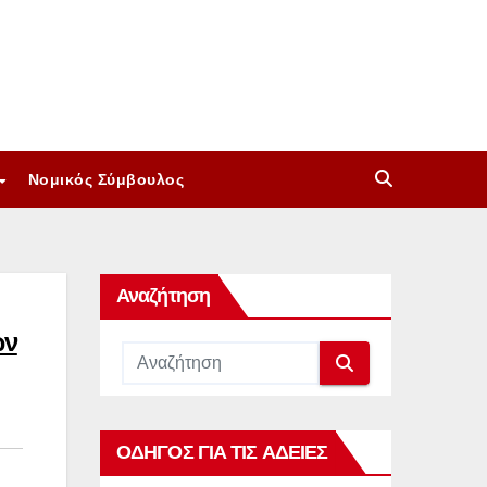
Νομικός Σύμβουλος
Αναζήτηση
ων
ΟΔΗΓΟΣ ΓΙΑ ΤΙΣ ΑΔΕΙΕΣ