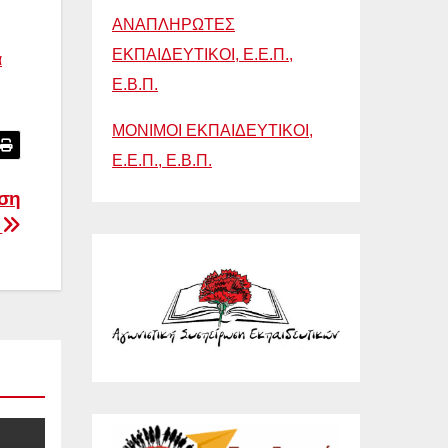
ΑΝΑΠΛΗΡΩΤΕΣ
ΕΚΠΑΙΔΕΥΤΙΚΟΙ, Ε.Ε.Π.,
α
Ε.Β.Π.
ΜΟΝΙΜΟΙ ΕΚΠΑΙΔΕΥΤΙΚΟΙ,
Ε.Ε.Π., Ε.Β.Π.
ηση
)