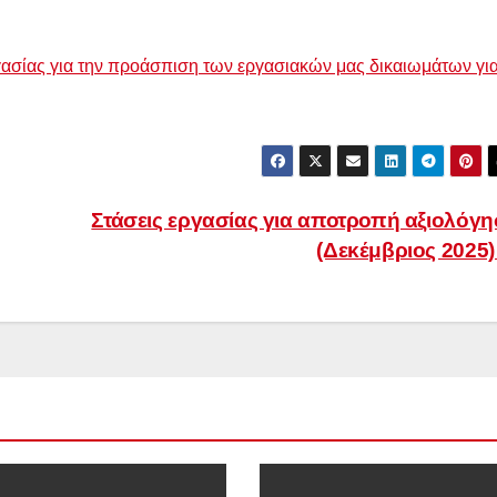
σίας για την προάσπιση των εργασιακών μας δικαιωμάτων γι
Στάσεις εργασίας για αποτροπή αξιολόγ
(Δεκέμβριος 2025