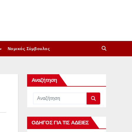
Νομικός Σύμβουλος
Αναζήτηση
ΟΔΗΓΟΣ ΓΙΑ ΤΙΣ ΑΔΕΙΕΣ