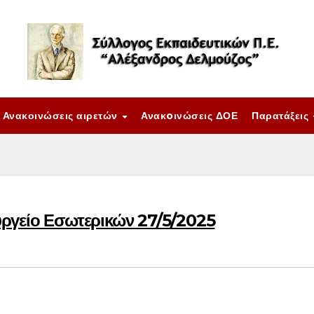
Ανακοινώσεις αιρετών
Ανακoινώσεις ΔΟΕ
Παρατάξεις
ργείο Εσωτερικών 27/5/2025