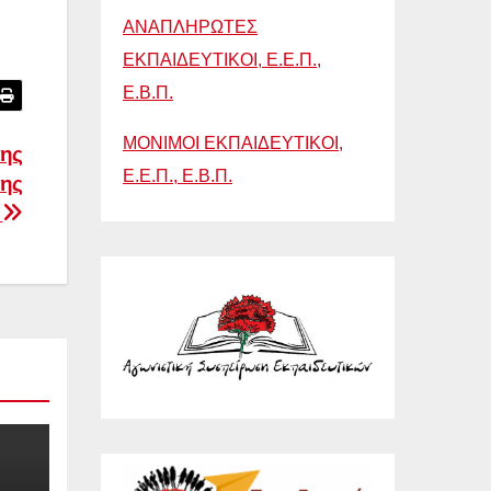
ΑΝΑΠΛΗΡΩΤΕΣ
ΕΚΠΑΙΔΕΥΤΙΚΟΙ, Ε.Ε.Π.,
Ε.Β.Π.
ΜΟΝΙΜΟΙ ΕΚΠΑΙΔΕΥΤΙΚΟΙ,
της
Ε.Ε.Π., Ε.Β.Π.
της
ς