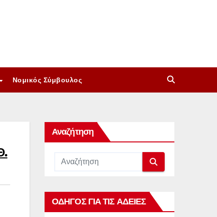
Νομικός Σύμβουλος
Αναζήτηση
Θ.
ΟΔΗΓΟΣ ΓΙΑ ΤΙΣ ΑΔΕΙΕΣ