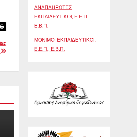
ΑΝΑΠΛΗΡΩΤΕΣ
ΕΚΠΑΙΔΕΥΤΙΚΟΙ, Ε.Ε.Π.,
Ε.Β.Π.
ΜΟΝΙΜΟΙ ΕΚΠΑΙΔΕΥΤΙΚΟΙ,
ίες
Ε.Ε.Π., Ε.Β.Π.
)