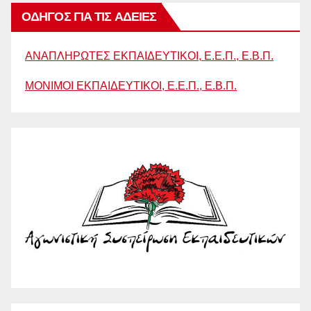
ΟΔΗΓΟΣ ΓΙΑ ΤΙΣ ΑΔΕΙΕΣ
ΑΝΑΠΛΗΡΩΤΕΣ ΕΚΠΑΙΔΕΥΤΙΚΟΙ, Ε.Ε.Π., Ε.Β.Π.
ΜΟΝΙΜΟΙ ΕΚΠΑΙΔΕΥΤΙΚΟΙ, Ε.Ε.Π., Ε.Β.Π.